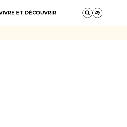
VIVRE ET DÉCOUVRIR