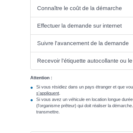
Connaître le coût de la démarche
Effectuer la demande sur internet
Suivre l'avancement de la demande
Recevoir l'étiquette autocollante ou le
Attention :
Si vous résidiez dans un pays étranger et que vo
s'appliquent
.
Si vous avez un véhicule en location longue durée (L
(l'organisme prêteur) qui doit réaliser la démarch
transmettre.