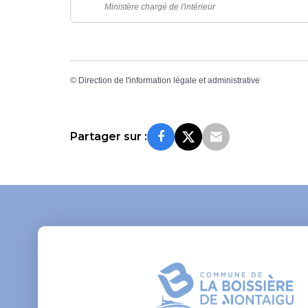
Ministère chargé de l'intérieur
©
Direction de l'information légale et administrative
Partager sur :