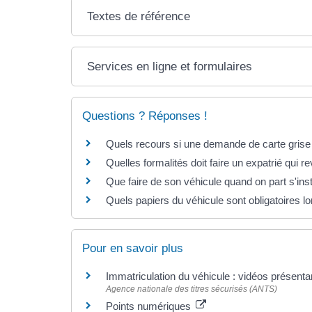
Textes de référence
Services en ligne et formulaires
Questions ? Réponses !
Quels recours si une demande de carte grise 
Quelles formalités doit faire un expatrié qui 
Que faire de son véhicule quand on part s'insta
Quels papiers du véhicule sont obligatoires lor
Pour en savoir plus
Immatriculation du véhicule : vidéos présent
Agence nationale des titres sécurisés (ANTS)
Points numériques