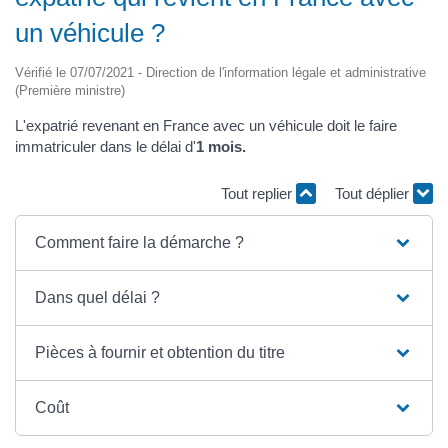
un véhicule ?
Vérifié le 07/07/2021 - Direction de l'information légale et administrative
(Première ministre)
L'expatrié revenant en France avec un véhicule doit le faire
immatriculer dans le délai d'
1 mois.
Tout replier
Tout déplier
Comment faire la démarche ?
Dans quel délai ?
Pièces à fournir et obtention du titre
Coût