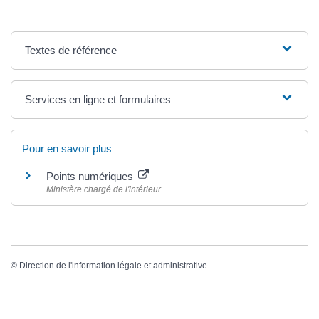
Textes de référence
Services en ligne et formulaires
Pour en savoir plus
Points numériques
Ministère chargé de l'intérieur
©
Direction de l'information légale et administrative