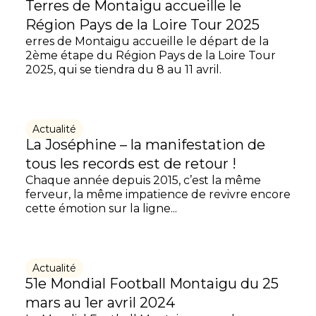
Terres de Montaigu accueille le
Région Pays de la Loire Tour 2025
erres de Montaigu accueille le départ de la
2ème étape du Région Pays de la Loire Tour
2025, qui se tiendra du 8 au 11 avril.
Actualité
La Joséphine – la manifestation de
tous les records est de retour !
Chaque année depuis 2015, c’est la même
ferveur, la même impatience de revivre encore
cette émotion sur la ligne...
Actualité
51e Mondial Football Montaigu du 25
mars au 1er avril 2024