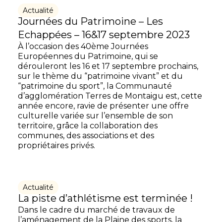
Actualité
Journées du Patrimoine – Les
Echappées – 16&17 septembre 2023
À l’occasion des 40ème Journées
Européennes du Patrimoine, qui se
dérouleront les 16 et 17 septembre prochains,
sur le thème du “patrimoine vivant” et du
“patrimoine du sport”, la Communauté
d’agglomération Terres de Montaigu est, cette
année encore, ravie de présenter une offre
culturelle variée sur l’ensemble de son
territoire, grâce la collaboration des
communes, des associations et des
propriétaires privés.
Actualité
La piste d’athlétisme est terminée !
Dans le cadre du marché de travaux de
l’aménagement de la Plaine des sports, la