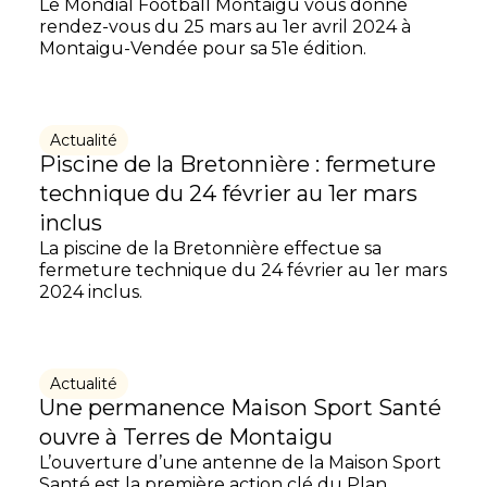
Le Mondial Football Montaigu vous donne
rendez-vous du 25 mars au 1er avril 2024 à
Montaigu-Vendée pour sa 51e édition.
Actualité
Piscine de la Bretonnière : fermeture
technique du 24 février au 1er mars
inclus
La piscine de la Bretonnière effectue sa
fermeture technique du 24 février au 1er mars
2024 inclus.
Actualité
Une permanence Maison Sport Santé
ouvre à Terres de Montaigu
L’ouverture d’une antenne de la Maison Sport
Santé est la première action clé du Plan