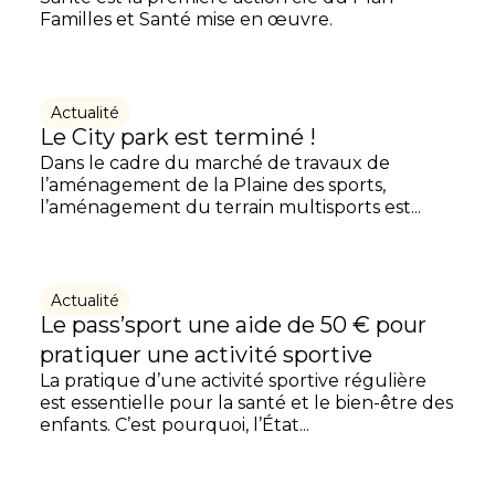
Familles et Santé mise en œuvre.
Actualité
Le City park est terminé !
Dans le cadre du marché de travaux de
l’aménagement de la Plaine des sports,
l’aménagement du terrain multisports est...
Actualité
Le pass’sport une aide de 50 € pour
pratiquer une activité sportive
La pratique d’une activité sportive régulière
est essentielle pour la santé et le bien-être des
enfants. C’est pourquoi, l’État...