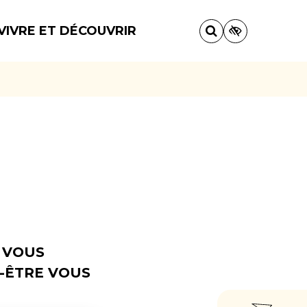
VIVRE ET DÉCOUVRIR
 VOUS
-ÊTRE VOUS
ACCÈ