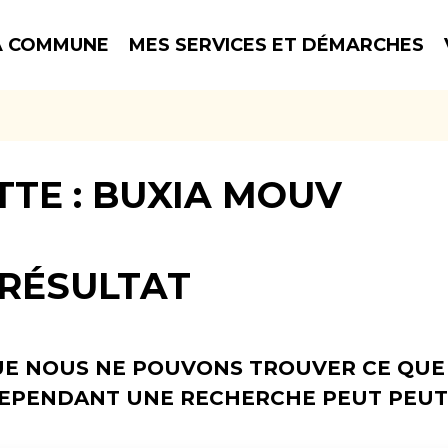
 COMMUNE
MES SERVICES ET DÉMARCHES
TTE :
BUXIA MOUV
RÉSULTAT
UE NOUS NE POUVONS TROUVER CE QUE
CEPENDANT UNE RECHERCHE PEUT PEUT