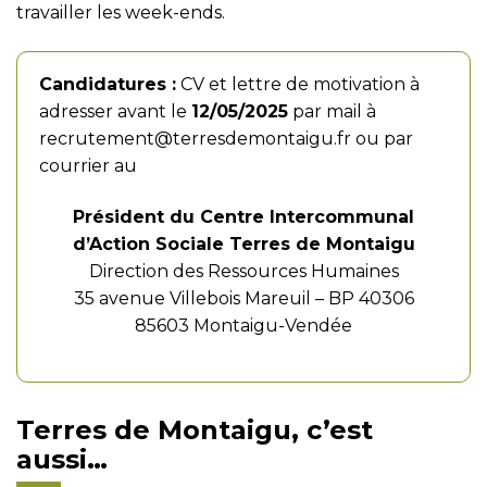
travailler les week-ends.
Candidatures :
CV et lettre de motivation à
adresser avant le
12/05/2025
par mail à
recrutement@terresdemontaigu.fr
ou par
courrier au
Président du Centre Intercommunal
d’Action Sociale Terres de Montaigu
Direction des Ressources Humaines
35 avenue Villebois Mareuil – BP 40306
85603 Montaigu-Vendée
Terres de Montaigu, c’est
aussi…