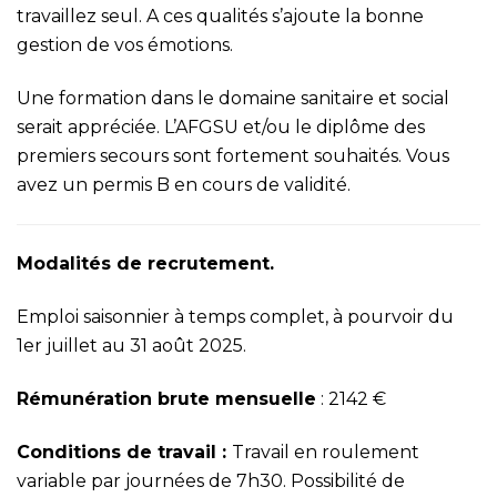
travaillez seul. A ces qualités s’ajoute la bonne
gestion de vos émotions.
Une formation dans le domaine sanitaire et social
serait appréciée. L’AFGSU et/ou le diplôme des
premiers secours sont fortement souhaités. Vous
avez un permis B en cours de validité.
Modalités de recrutement.
Emploi saisonnier à temps complet, à pourvoir du
1er juillet au 31 août 2025.
Rémunération brute mensuelle
: 2142 €
Conditions de travail :
Travail en roulement
variable par journées de 7h30. Possibilité de