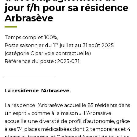
jour f/h pour sa résidence
Arbrasève
Temps complet 100%,
er
Poste saisonnier du 1
juillet au 31 août 2025
(catégorie C par voie contractuelle)
Référence du poste : 2025-071
_____________________
La résidence l’Arbrasève.
La résidence l’Arbrasève accueille 85 résidents dans
un esprit « comme à la maison ». L’Arbrasève
accueille une diversité de profil d’autonomie, grâce
à ses 74 places médicalisées dont 2 temporaires et 4