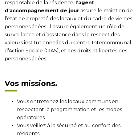
responsable de la résidence,
l’agent
d’accompagnement de jour
assure le maintien de
l’état de propreté des locaux et du cadre de vie des
personnes âgées. Il assure également un rôle de
surveillance et d’assistance dans le respect des
valeurs institutionnelles du Centre Intercommunal
d’Action Sociale (CIAS), et des droits et libertés des
personnes âgées.
Vos missions.
Vous entretenez les locaux communs en
respectant la programmation et les modes
opératoires.
Vous veillez à la sécurité et au confort des
résidents