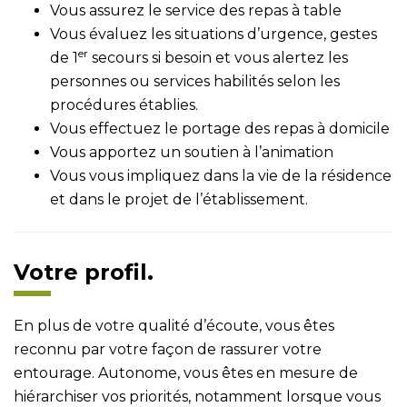
Vous assurez le service des repas à table
Vous évaluez les situations d’urgence, gestes
er
de 1
secours si besoin et vous alertez les
personnes ou services habilités selon les
procédures établies.
Vous effectuez le portage des repas à domicile
Vous apportez un soutien à l’animation
Vous vous impliquez dans la vie de la résidence
et dans le projet de l’établissement.
Votre profil.
En plus de votre qualité d’écoute, vous êtes
reconnu par votre façon de rassurer votre
entourage. Autonome, vous êtes en mesure de
hiérarchiser vos priorités, notamment lorsque vous