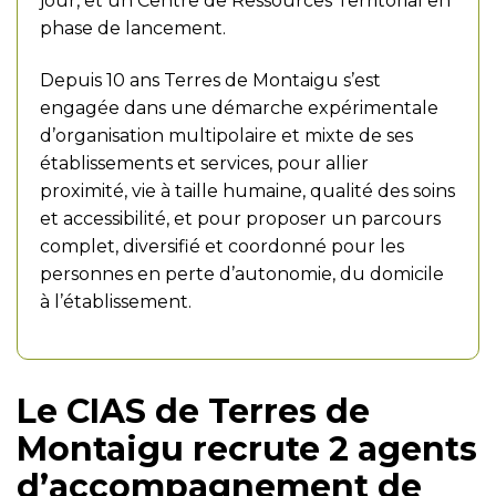
jour, et un Centre de Ressources Territorial en
phase de lancement.
Depuis 10 ans Terres de Montaigu s’est
engagée dans une démarche expérimentale
d’organisation multipolaire et mixte de ses
établissements et services, pour allier
proximité, vie à taille humaine, qualité des soins
et accessibilité, et pour proposer un parcours
complet, diversifié et coordonné pour les
personnes en perte d’autonomie, du domicile
à l’établissement.
Le CIAS de Terres de
Montaigu recrute 2 agents
d’accompagnement de