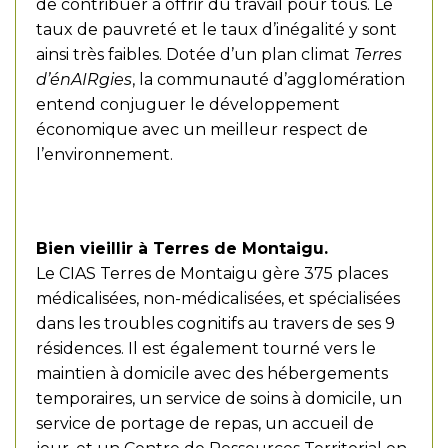
de contribuer à offrir du travail pour tous. Le
taux de pauvreté et le taux d’inégalité y sont
ainsi très faibles. Dotée d’un plan climat
Terres
d’énAIRgies
, la communauté d’agglomération
entend conjuguer le développement
économique avec un meilleur respect de
l’environnement.
Bien vieillir à Terres de Montaigu.
Le CIAS Terres de Montaigu gère 375 places
médicalisées, non-médicalisées, et spécialisées
dans les troubles cognitifs au travers de ses 9
résidences. Il est également tourné vers le
maintien à domicile avec des hébergements
temporaires, un service de soins à domicile, un
service de portage de repas, un accueil de