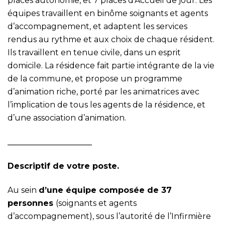
places autonomie, et 7 places d’Accueil de jour. Les
équipes travaillent en binôme soignants et agents
d’accompagnement, et adaptent les services
rendus au rythme et aux choix de chaque résident.
Ils travaillent en tenue civile, dans un esprit
domicile. La résidence fait partie intégrante de la vie
de la commune, et propose un programme
d’animation riche, porté par les animatrices avec
l’implication de tous les agents de la résidence, et
d’une association d’animation.
_____________________
Descriptif de votre poste.
Au sein
d’une équipe composée de 37
personnes
(soignants et agents
d’accompagnement), sous l’autorité de l’Infirmière