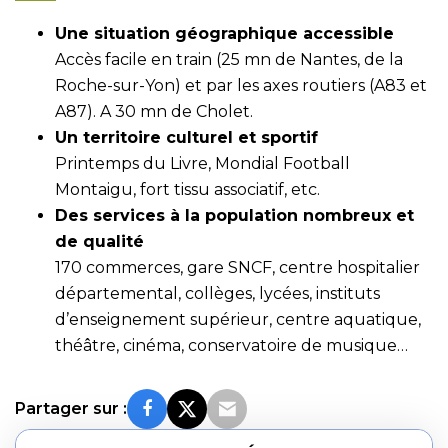
Une situation géographique accessible
Accès facile en train (25 mn de Nantes, de la
Roche-sur-Yon) et par les axes routiers (A83 et
A87). A 30 mn de Cholet.
Un territoire culturel et sportif
Printemps du Livre, Mondial Football
Montaigu, fort tissu associatif, etc.
Des services à la population nombreux et
de qualité
170 commerces, gare SNCF, centre hospitalier
départemental, collèges, lycées, instituts
d’enseignement supérieur, centre aquatique,
théâtre, cinéma, conservatoire de musique…
Partager sur :