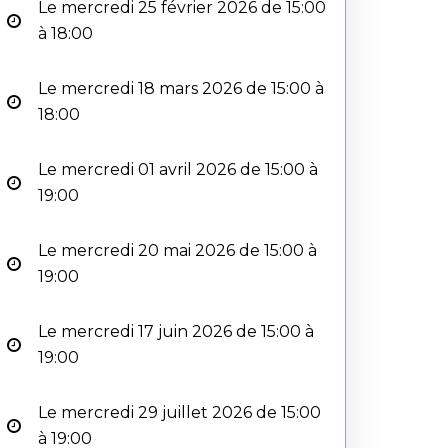
Le mercredi 25 février 2026 de 15:00
à 18:00
Le mercredi 18 mars 2026 de 15:00 à
18:00
Le mercredi 01 avril 2026 de 15:00 à
19:00
Le mercredi 20 mai 2026 de 15:00 à
19:00
Le mercredi 17 juin 2026 de 15:00 à
19:00
Le mercredi 29 juillet 2026 de 15:00
à 19:00