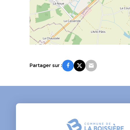
Partager sur :