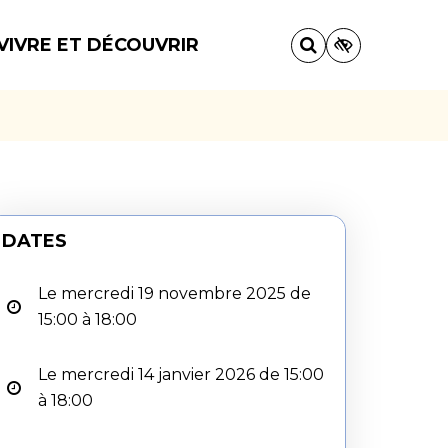
VIVRE ET DÉCOUVRIR
DATES
Le mercredi 19 novembre 2025 de
15:00 à 18:00
Le mercredi 14 janvier 2026 de 15:00
à 18:00