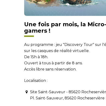
Une fois par mois, la Micr
gamers !
Au programme : jeu "Discovery Tour" sur l
sur les casques de réalité virtuelle.
De 15h à 18h.
Ouvert à tous à partir de 8 ans.
Accès libre sans réservation.
Localisation :
Site Saint-Sauveur - 85620 Rocheserviè
Pl. Saint-Sauveur, 85620 Rocheservière