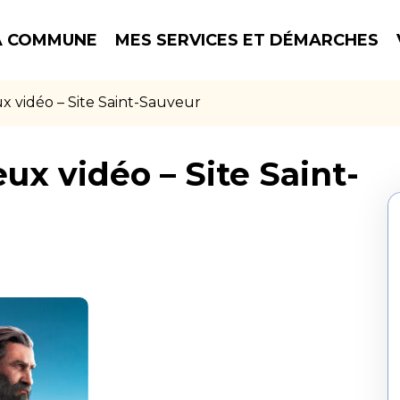
 COMMUNE
MES SERVICES ET DÉMARCHES
ux vidéo – Site Saint-Sauveur
ux vidéo – Site Saint-