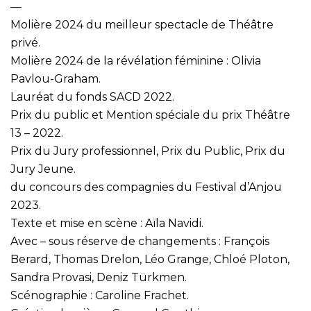
—
Molière 2024 du meilleur spectacle de Théâtre
privé.
Molière 2024 de la révélation féminine : Olivia
Pavlou-Graham.
Lauréat du fonds SACD 2022.
Prix du public et Mention spéciale du prix Théâtre
13 – 2022.
Prix du Jury professionnel, Prix du Public, Prix du
Jury Jeune.
du concours des compagnies du Festival d’Anjou
2023.
Texte et mise en scène : Aïla Navidi.
Avec – sous réserve de changements : François
Berard, Thomas Drelon, Léo Grange, Chloé Ploton,
Sandra Provasi, Deniz Türkmen.
Scénographie : Caroline Frachet.