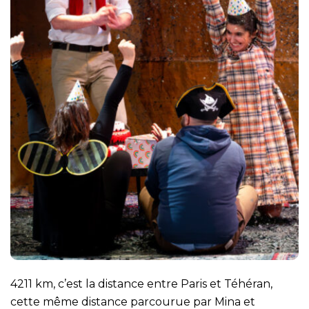
4211 km, c’est la distance entre Paris et Téhéran,
cette même distance parcourue par Mina et