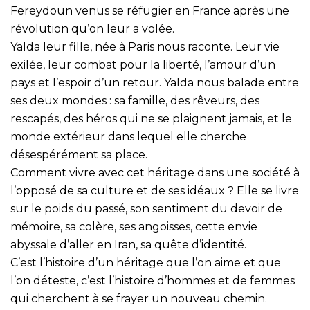
Fereydoun venus se réfugier en France après une
révolution qu’on leur a volée.
Yalda leur fille, née à Paris nous raconte. Leur vie
exilée, leur combat pour la liberté, l’amour d’un
pays et l’espoir d’un retour. Yalda nous balade entre
ses deux mondes : sa famille, des rêveurs, des
rescapés, des héros qui ne se plaignent jamais, et le
monde extérieur dans lequel elle cherche
désespérément sa place.
Comment vivre avec cet héritage dans une société à
l’opposé de sa culture et de ses idéaux ? Elle se livre
sur le poids du passé, son sentiment du devoir de
mémoire, sa colère, ses angoisses, cette envie
abyssale d’aller en Iran, sa quête d’identité.
C’est l’histoire d’un héritage que l’on aime et que
l’on déteste, c’est l’histoire d’hommes et de femmes
qui cherchent à se frayer un nouveau chemin.