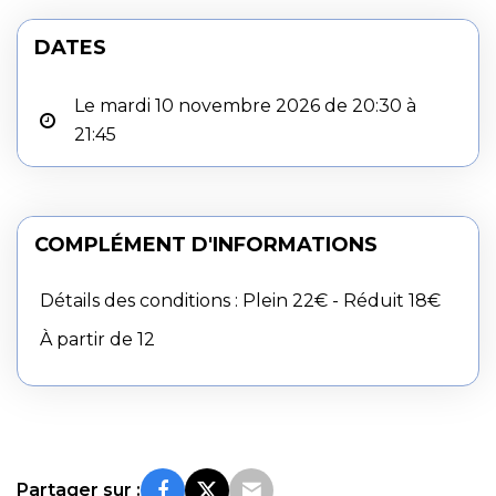
DATES
Le mardi 10 novembre 2026 de 20:30 à
21:45
COMPLÉMENT D'INFORMATIONS
Détails des conditions : Plein 22€ - Réduit 18€
À partir de 12
Partager sur :