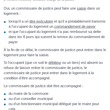
Oui, un commissaire de justice peut faire une
saisie
dans un
logement :
lorsqu'il a un
titre exécutoire
et qu'il a préalablement transmis
à l'occupant du logement un
commandement de payer
et que l'occupant du logement n'a pas remboursé sa dette
dans les 8 jours qui suivent la remise du commandement de
payer
À la fin de ce délai, le commissaire de justice peut entrer dans le
logement pour faire la saisie.
Si l'occupant (que ce soit le
débiteur
ou un tiers) est absent ou
refuse de laisser entrer le commissaire de justice, le
commissaire de justice peut entrer dans le logement à la
condition d'être accompagné.
Le commissaire de justice doit être accompagné :
du maire de la commune
ou d'un conseiller municipal
ou d'un fonctionnaire municipal délégué par le maire pour
cela