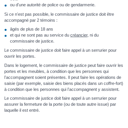
ou d'une autorité de police ou de gendarmerie.
Si ce n'est pas possible, le commissaire de justice doit être
accompagné par 2 témoins :
âgés de plus de 18 ans
et qui ne sont pas au service du
créancier
, ni du
commissaire de justice.
Le commissaire de justice doit faire appel à un serrurier pour
ouvrir les portes.
Dans le logement, le commissaire de justice peut faire ouvrir les
portes et les meubles, à condition que les personnes qui
l'accompagnent soient présentes. Il peut faire les opérations de
saisie (par exemple, saisie des biens placés dans un coffre-fort)
à condition que les personnes qui l'accompagnent y assistent.
Le commissaire de justice doit faire appel à un serrurier pour
assurer la fermeture de la porte (ou de toute autre issue) par
laquelle il est entré.