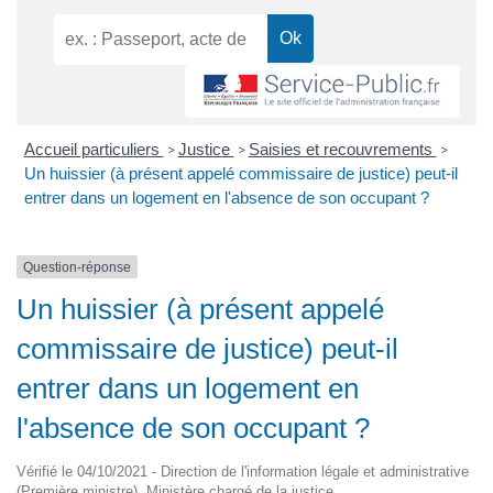
Accueil particuliers
Justice
Saisies et recouvrements
>
>
>
Un huissier (à présent appelé commissaire de justice) peut-il
entrer dans un logement en l'absence de son occupant ?
Question-réponse
Un huissier (à présent appelé
commissaire de justice) peut-il
entrer dans un logement en
l'absence de son occupant ?
Vérifié le 04/10/2021 - Direction de l'information légale et administrative
(Première ministre), Ministère chargé de la justice