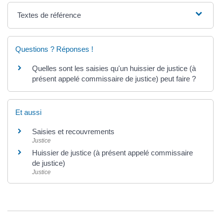
Textes de référence
Questions ? Réponses !
Quelles sont les saisies qu'un huissier de justice (à
présent appelé commissaire de justice) peut faire ?
Et aussi
Saisies et recouvrements
Justice
Huissier de justice (à présent appelé commissaire
de justice)
Justice