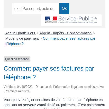
Accueil particuliers
Argent - Impôts - Consommation
>
>
Moyens de paiement
Comment payer ses factures par
>
téléphone ?
Question-réponse
Comment payer ses factures par
téléphone ?
Vérifié le 04/10/2022 - Direction de l'information légale et administrative
(Première ministre)
Vous pouvez régler certaines de vos factures par téléphone en
appelant un
serveur vocal
dédié au paiement. C'est notamment