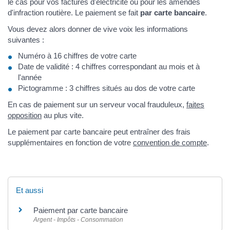
le cas pour vos factures d'électricité ou pour les amendes
d'infraction routière. Le paiement se fait
par carte bancaire
.
Vous devez alors donner de vive voix les informations
suivantes :
Numéro à 16 chiffres de votre carte
Date de validité : 4 chiffres correspondant au mois et à
l'année
Pictogramme : 3 chiffres situés au dos de votre carte
En cas de paiement sur un serveur vocal frauduleux,
faites
opposition
au plus vite.
Le paiement par carte bancaire peut entraîner des frais
supplémentaires en fonction de votre
convention de compte
.
Et aussi
Paiement par carte bancaire
Argent - Impôts - Consommation