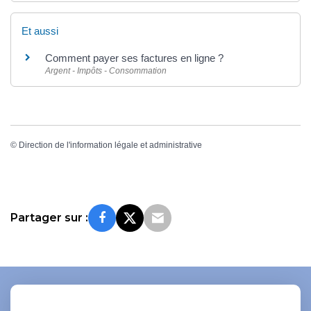
Et aussi
Comment payer ses factures en ligne ?
Argent - Impôts - Consommation
©
Direction de l'information légale et administrative
Partager sur :