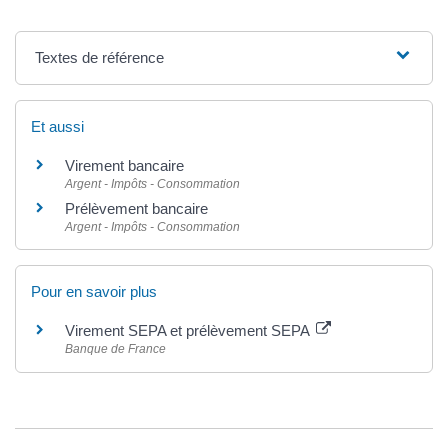
Textes de référence
Et aussi
Virement bancaire
Argent - Impôts - Consommation
Prélèvement bancaire
Argent - Impôts - Consommation
Pour en savoir plus
Virement SEPA et prélèvement SEPA
Banque de France