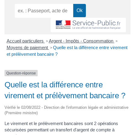
Accueil particuliers
Argent - Impôts - Consommation
>
>
Moyens de paiement
Quelle est la différence entre virement
>
et prélèvement bancaire ?
Question-réponse
Quelle est la différence entre
virement et prélèvement bancaire ?
Vérifié le 02/08/2022 - Direction de l'information légale et administrative
(Première ministre)
Le virement et le prélèvement bancaires sont 2 opérations
sécurisées permettant un transfert d'argent de compte à