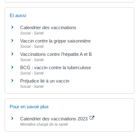
Et aussi
Calendrier des vaccinations
Social - Santé
Vaccin contre la grippe saisonnière
Social - Santé
Vaccinations contre l'hépatite A et B
Social - Santé
BCG : vaccin contre la tuberculose
Social - Santé
Préjudice lié à un vaccin
Social - Santé
Pour en savoir plus
Calendrier des vaccinations 2023
Ministère chargé de la santé