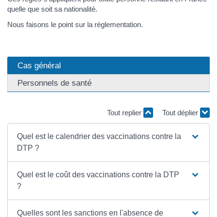
quelle que soit sa nationalité.
Nous faisons le point sur la réglementation.
Cas général
Personnels de santé
Tout replier
Tout déplier
Quel est le calendrier des vaccinations contre la
DTP ?
Quel est le coût des vaccinations contre la DTP
?
Quelles sont les sanctions en l'absence de