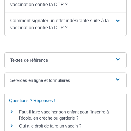
vaccination contre la DTP ?
Comment signaler un effet indésirable suite à la
vaccination contre la DTP ?
Textes de référence
Services en ligne et formulaires
Questions ? Réponses !
Faut-il faire vacciner son enfant pour l'inscrire à
l'école, en crèche ou garderie ?
Qui a le droit de faire un vaccin ?