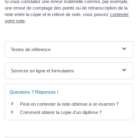
Si vous constatez une erreur matérielle comme, par exemple,
une erreur de comptage des points ou de retranscription de la
note entre la copie et le relevé de note, vous pouvez
contester
votre note
.
Textes de référence
Services en ligne et formulaires
Questions ? Réponses !
Peut-on contester la note obtenue à un examen ?
Comment obtenir la copie d'un diplôme ?