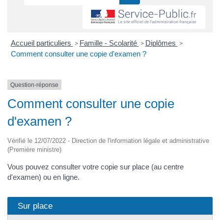
Accueil particuliers
Famille - Scolarité
Diplômes
>
>
>
Comment consulter une copie d'examen ?
Question-réponse
Comment consulter une copie
d'examen ?
Vérifié le 12/07/2022 - Direction de l'information légale et administrative
(Première ministre)
Vous pouvez consulter votre copie sur place (au centre
d'examen) ou en ligne.
Sur place