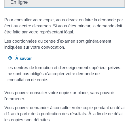
En ligne
Pour consulter votre copie, vous devez en faire la demande par
écrit au centre d'examen. Si vous êtes mineur, la demande doit
être faite par votre représentant légal.
Les coordonnées du centre d'examen sont généralement
indiquées sur votre convocation.
À savoir
les centres de formation et d'enseignement supérieur
privés
ne sont pas obligés d'accepter votre demande de
consultation de copie.
Vous pouvez consulter votre copie sur place, sans pouvoir
l'emmener.
Vous pouvez demander à consulter votre copie pendant un délai
d'1 an à partir de la publication des résultats. À la fin de ce délai,
les copies sont détruites.