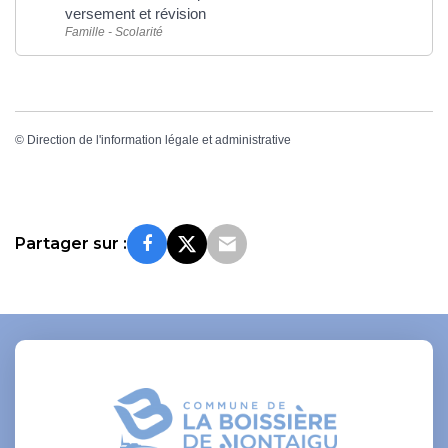
versement et révision
Famille - Scolarité
©
Direction de l'information légale et administrative
Partager sur :