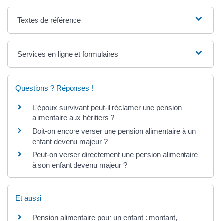
Textes de référence
Services en ligne et formulaires
Questions ? Réponses !
L'époux survivant peut-il réclamer une pension
alimentaire aux héritiers ?
Doit-on encore verser une pension alimentaire à un
enfant devenu majeur ?
Peut-on verser directement une pension alimentaire
à son enfant devenu majeur ?
Et aussi
Pension alimentaire pour un enfant : montant,