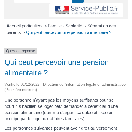
Accueil particuliers
Famille - Scolarité
Séparation des
>
>
parents
Qui peut percevoir une pension alimentaire ?
>
Question-réponse
Qui peut percevoir une pension
alimentaire ?
Vérifié le 01/12/2022 - Direction de l'information légale et administrative
(Première ministre)
Une personne n'ayant pas les moyens suffisants pour se
nourrir, s'habiller, se loger peut demander à bénéficier d'une
pension alimentaire (somme d'argent calculée et fixée en
principe par le juge aux affaires familiales).
Les personnes suivantes peuvent avoir droit au versement