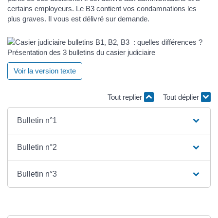
certains employeurs. Le B3 contient vos condamnations les
plus graves. Il vous est délivré sur demande.
Présentation des 3 bulletins du casier judiciaire
Voir la version texte
Tout replier
Tout déplier
Bulletin n°1
Bulletin n°2
Bulletin n°3