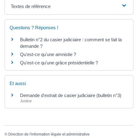
Textes de référence
Questions ? Réponses !
Bulletin n°2 du casier judiciaire : comment se fait la
demande ?
Qu'est-ce qu'une amnistie ?
Qu'est-ce qu'une grâce présidentielle ?
Et aussi
Demande d'extrait de casier judiciaire (bulletin n°3)
Justice
©
Direction de l'information légale et administrative