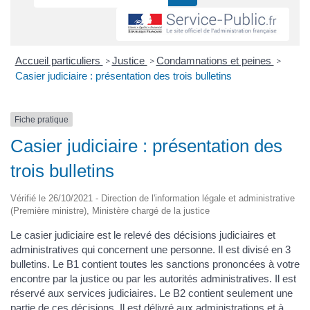
Accueil particuliers
Justice
Condamnations et peines
>
>
>
Casier judiciaire : présentation des trois bulletins
Fiche pratique
Casier judiciaire : présentation des
trois bulletins
Vérifié le 26/10/2021 - Direction de l'information légale et administrative
(Première ministre), Ministère chargé de la justice
Le casier judiciaire est le relevé des décisions judiciaires et
administratives qui concernent une personne. Il est divisé en 3
bulletins. Le B1 contient toutes les sanctions prononcées à votre
encontre par la justice ou par les autorités administratives. Il est
réservé aux services judiciaires. Le B2 contient seulement une
partie de ces décisions. Il est délivré aux administrations et à