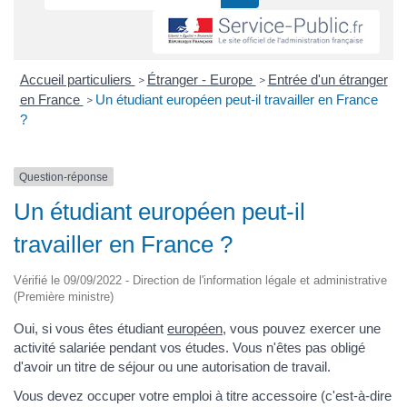
Accueil particuliers
Étranger - Europe
Entrée d'un étranger
>
>
en France
Un étudiant européen peut-il travailler en France
>
?
Question-réponse
Un étudiant européen peut-il
travailler en France ?
Vérifié le 09/09/2022 - Direction de l'information légale et administrative
(Première ministre)
Oui, si vous êtes étudiant
européen
, vous pouvez exercer une
activité salariée pendant vos études. Vous n'êtes pas obligé
d'avoir un titre de séjour ou une autorisation de travail.
Vous devez occuper votre emploi à titre accessoire (c'est-à-dire