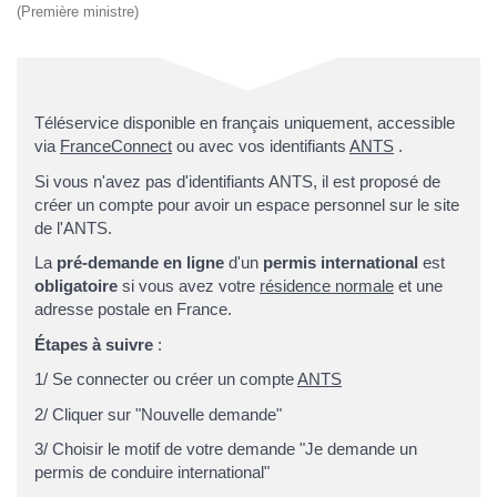
(Première ministre)
Téléservice disponible en français uniquement, accessible
via
FranceConnect
ou avec vos identifiants
ANTS
.
Si vous n'avez pas d'identifiants ANTS, il est proposé de
créer un compte pour avoir un espace personnel sur le site
de l'ANTS.
La
pré-demande en ligne
d'un
permis international
est
obligatoire
si vous avez votre
résidence normale
et une
adresse postale en France.
Étapes à suivre
:
1/ Se connecter ou créer un compte
ANTS
2/ Cliquer sur "Nouvelle demande"
3/ Choisir le motif de votre demande "Je demande un
permis de conduire international"