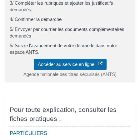
3/ Compléter les rubriques et ajouter les justificatifs
demandés
4/ Confirmer la démarche
5/ Envoyer par courrier les documents complémentaires
demandés
5/ Suivre l'avancement de votre demande dans votre
espace ANTS.
Accéder au service en ligne
Agence nationale des titres sécurisés (ANTS)
Pour toute explication, consulter les
fiches pratiques :
PARTICULIERS