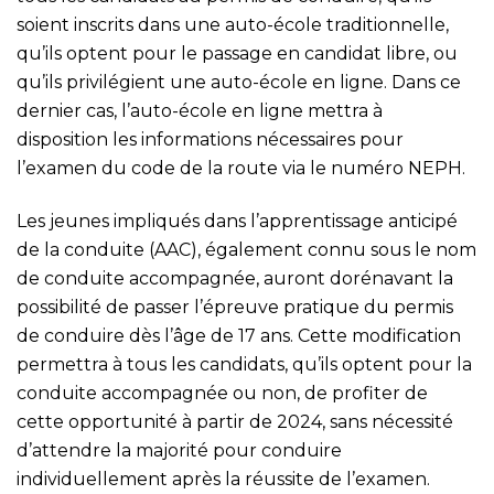
soient inscrits dans une auto-école traditionnelle,
qu’ils optent pour le passage en candidat libre, ou
qu’ils privilégient une auto-école en ligne. Dans ce
dernier cas, l’auto-école en ligne mettra à
disposition les informations nécessaires pour
l’examen du code de la route via le numéro NEPH.
Les jeunes impliqués dans l’apprentissage anticipé
de la conduite (AAC), également connu sous le nom
de conduite accompagnée, auront dorénavant la
possibilité de passer l’épreuve pratique du permis
de conduire dès l’âge de 17 ans. Cette modification
permettra à tous les candidats, qu’ils optent pour la
conduite accompagnée ou non, de profiter de
cette opportunité à partir de 2024, sans nécessité
d’attendre la majorité pour conduire
individuellement après la réussite de l’examen.