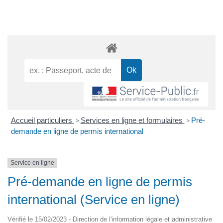
Accueil particuliers
Services en ligne et formulaires
Pré-
>
>
demande en ligne de permis international
Service en ligne
Pré-demande en ligne de permis
international (Service en ligne)
Vérifié le 15/02/2023 - Direction de l'information légale et administrative