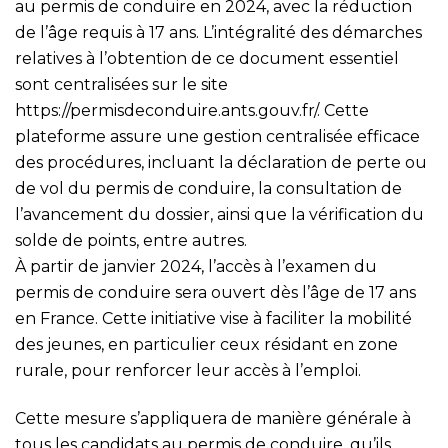
au permis de conduire en 2024, avec la réduction
de l’âge requis à 17 ans. L’intégralité des démarches
relatives à l’obtention de ce document essentiel
sont centralisées sur le site
https://permisdeconduire.ants.gouv.fr/
. Cette
plateforme assure une gestion centralisée efficace
des procédures, incluant la déclaration de perte ou
de vol du permis de conduire, la consultation de
l’avancement du dossier, ainsi que la vérification du
solde de points, entre autres.
À partir de janvier 2024, l’accès à l’examen du
permis de conduire sera ouvert dès l’âge de 17 ans
en France. Cette initiative vise à faciliter la mobilité
des jeunes, en particulier ceux résidant en zone
rurale, pour renforcer leur accès à l’emploi.
Cette mesure s’appliquera de manière générale à
tous les candidats au permis de conduire, qu’ils