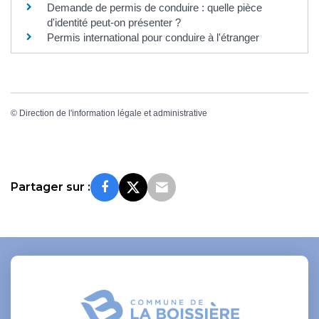
Demande de permis de conduire : quelle pièce
d'identité peut-on présenter ?
Permis international pour conduire à l'étranger
©
Direction de l'information légale et administrative
Partager sur :