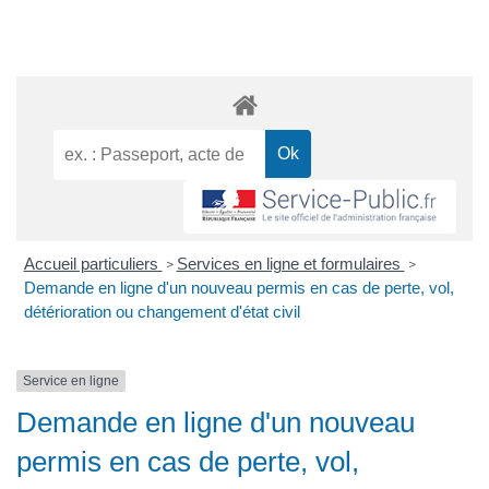
Accueil particuliers
Services en ligne et formulaires
>
>
Demande en ligne d'un nouveau permis en cas de perte, vol,
détérioration ou changement d'état civil
Service en ligne
Demande en ligne d'un nouveau
permis en cas de perte, vol,