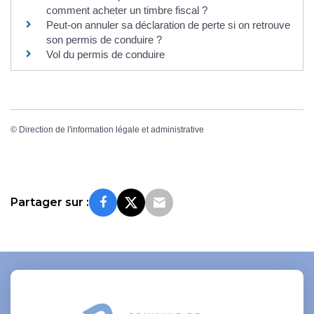
comment acheter un timbre fiscal ?
Peut-on annuler sa déclaration de perte si on retrouve
son permis de conduire ?
Vol du permis de conduire
©
Direction de l'information légale et administrative
Partager sur :