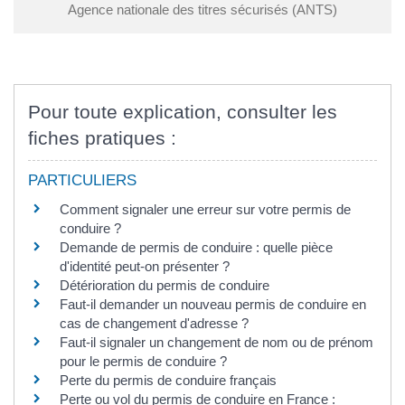
Agence nationale des titres sécurisés (ANTS)
Pour toute explication, consulter les
fiches pratiques :
PARTICULIERS
Comment signaler une erreur sur votre permis de
conduire ?
Demande de permis de conduire : quelle pièce
d'identité peut-on présenter ?
Détérioration du permis de conduire
Faut-il demander un nouveau permis de conduire en
cas de changement d'adresse ?
Faut-il signaler un changement de nom ou de prénom
pour le permis de conduire ?
Perte du permis de conduire français
Perte ou vol du permis de conduire en France :