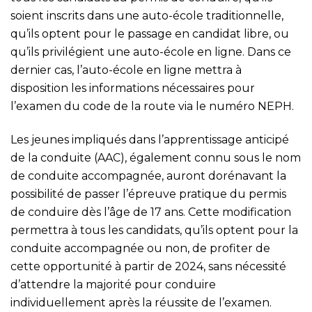
soient inscrits dans une auto-école traditionnelle,
qu’ils optent pour le passage en candidat libre, ou
qu’ils privilégient une auto-école en ligne. Dans ce
dernier cas, l’auto-école en ligne mettra à
disposition les informations nécessaires pour
l’examen du code de la route via le numéro NEPH.
Les jeunes impliqués dans l’apprentissage anticipé
de la conduite (AAC), également connu sous le nom
de conduite accompagnée, auront dorénavant la
possibilité de passer l’épreuve pratique du permis
de conduire dès l’âge de 17 ans. Cette modification
permettra à tous les candidats, qu’ils optent pour la
conduite accompagnée ou non, de profiter de
cette opportunité à partir de 2024, sans nécessité
d’attendre la majorité pour conduire
individuellement après la réussite de l’examen.