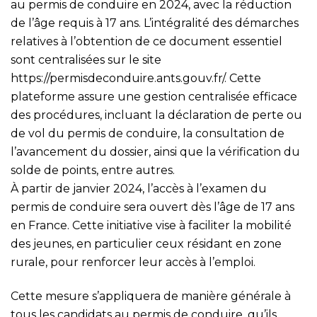
au permis de conduire en 2024, avec la réduction
de l’âge requis à 17 ans. L’intégralité des démarches
relatives à l’obtention de ce document essentiel
sont centralisées sur le site
https://permisdeconduire.ants.gouv.fr/
. Cette
plateforme assure une gestion centralisée efficace
des procédures, incluant la déclaration de perte ou
de vol du permis de conduire, la consultation de
l’avancement du dossier, ainsi que la vérification du
solde de points, entre autres.
À partir de janvier 2024, l’accès à l’examen du
permis de conduire sera ouvert dès l’âge de 17 ans
en France. Cette initiative vise à faciliter la mobilité
des jeunes, en particulier ceux résidant en zone
rurale, pour renforcer leur accès à l’emploi.
Cette mesure s’appliquera de manière générale à
tous les candidats au permis de conduire, qu’ils