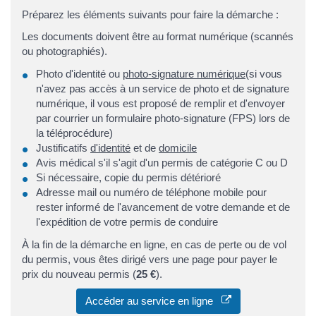
Préparez les éléments suivants pour faire la démarche :
Les documents doivent être au format numérique (scannés
ou photographiés).
Photo d'identité ou
photo-signature numérique
(si vous
n'avez pas accès à un service de photo et de signature
numérique, il vous est proposé de remplir et d'envoyer
par courrier un formulaire photo-signature (FPS) lors de
la téléprocédure)
Justificatifs
d'identité
et de
domicile
Avis médical s'il s'agit d'un permis de catégorie C ou D
Si nécessaire, copie du permis détérioré
Adresse mail ou numéro de téléphone mobile pour
rester informé de l'avancement de votre demande et de
l'expédition de votre permis de conduire
À la fin de la démarche en ligne, en cas de perte ou de vol
du permis, vous êtes dirigé vers une page pour payer le
prix du nouveau permis (
25 €
).
Accéder au service en ligne