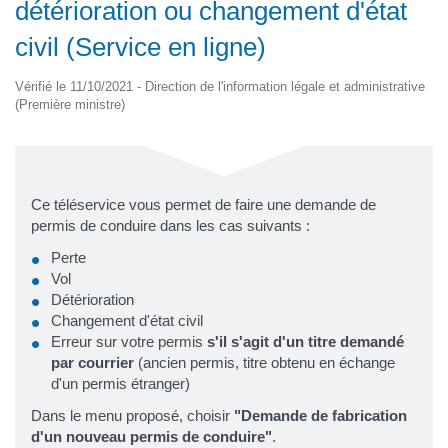
détérioration ou changement d'état
civil (Service en ligne)
Vérifié le 11/10/2021 - Direction de l'information légale et administrative
(Première ministre)
Ce téléservice vous permet de faire une demande de
permis de conduire dans les cas suivants :
Perte
Vol
Détérioration
Changement d'état civil
Erreur sur votre permis
s'il s'agit d'un titre demandé
par courrier
(ancien permis, titre obtenu en échange
d'un permis étranger)
Dans le menu proposé, choisir
"Demande de fabrication
d'un nouveau permis de conduire"
.