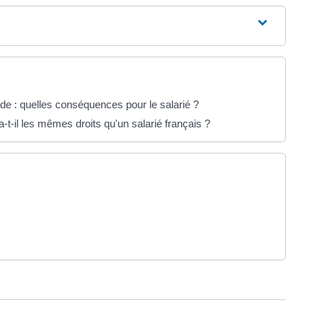
de : quelles conséquences pour le salarié ?
-t-il les mêmes droits qu'un salarié français ?