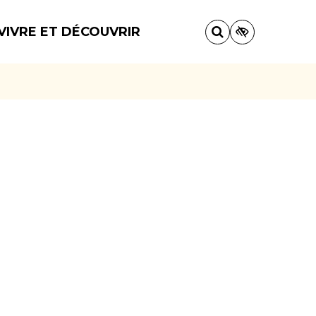
VIVRE ET DÉCOUVRIR