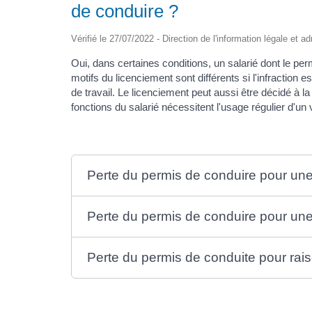
de conduire ?
Vérifié le 27/07/2022 - Direction de l'information légale et a
Oui, dans certaines conditions, un salarié dont le per
motifs du licenciement sont différents si l'infractio
de travail. Le licenciement peut aussi être décidé à la s
fonctions du salarié nécessitent l'usage régulier d'un 
Perte du permis de conduire pour une
Perte du permis de conduire pour une
Perte du permis de conduite pour rai