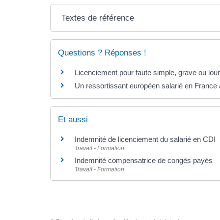
Textes de référence
Questions ? Réponses !
Licenciement pour faute simple, grave ou lour
Un ressortissant européen salarié en France a
Et aussi
Indemnité de licenciement du salarié en CDI
Travail - Formation
Indemnité compensatrice de congés payés
Travail - Formation