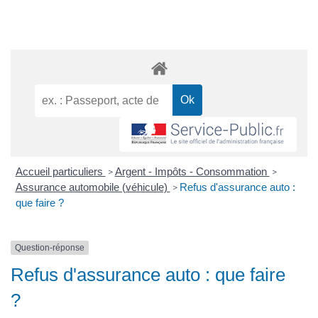
Accueil particuliers
Argent - Impôts - Consommation
>
>
Assurance automobile (véhicule)
Refus d'assurance auto :
>
que faire ?
Question-réponse
Refus d'assurance auto : que faire
?