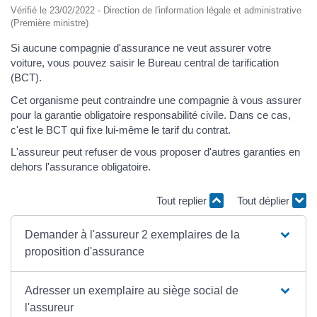
Vérifié le 23/02/2022 - Direction de l'information légale et administrative
(Première ministre)
Si aucune compagnie d'assurance ne veut assurer votre
voiture, vous pouvez saisir le Bureau central de tarification
(BCT).
Cet organisme peut contraindre une compagnie à vous assurer
pour la garantie obligatoire responsabilité civile. Dans ce cas,
c'est le BCT qui fixe lui-même le tarif du contrat.
L'assureur peut refuser de vous proposer d'autres garanties en
dehors l'assurance obligatoire.
Tout replier
Tout déplier
Demander à l'assureur 2 exemplaires de la
proposition d'assurance
Adresser un exemplaire au siège social de
l'assureur