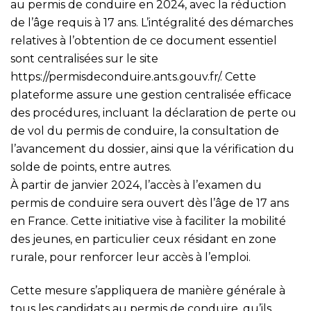
au permis de conduire en 2024, avec la réduction
de l’âge requis à 17 ans. L’intégralité des démarches
relatives à l’obtention de ce document essentiel
sont centralisées sur le site
https://permisdeconduire.ants.gouv.fr/
. Cette
plateforme assure une gestion centralisée efficace
des procédures, incluant la déclaration de perte ou
de vol du permis de conduire, la consultation de
l’avancement du dossier, ainsi que la vérification du
solde de points, entre autres.
À partir de janvier 2024, l’accès à l’examen du
permis de conduire sera ouvert dès l’âge de 17 ans
en France. Cette initiative vise à faciliter la mobilité
des jeunes, en particulier ceux résidant en zone
rurale, pour renforcer leur accès à l’emploi.
Cette mesure s’appliquera de manière générale à
tous les candidats au permis de conduire, qu’ils