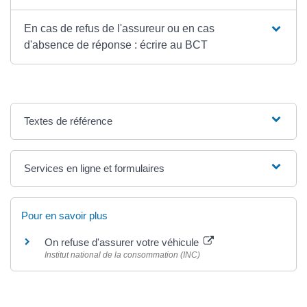
En cas de refus de l'assureur ou en cas
d'absence de réponse : écrire au BCT
Textes de référence
Services en ligne et formulaires
Pour en savoir plus
On refuse d'assurer votre véhicule
Institut national de la consommation (INC)