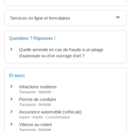
Services en ligne et formulaires
Questions ? Réponses !
Quelle amende en cas de fraude à un péage
d'autoroute ou d'un ouvrage d'art ?
Et aussi
Infractions routières
Transports - Mobilité
Permis de conduire
Transports - Mobilité
Assurance automobile (véhicule)
Argent - Impôts - Consommation
Vitesse au volant
Transports - Mobilité