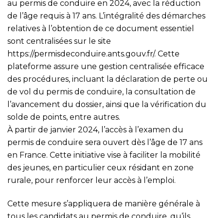
au permis de conduire en 2024, avec la réduction
de l’âge requis à 17 ans. L’intégralité des démarches
relatives à l’obtention de ce document essentiel
sont centralisées sur le site
https://permisdeconduire.ants.gouv.fr/
. Cette
plateforme assure une gestion centralisée efficace
des procédures, incluant la déclaration de perte ou
de vol du permis de conduire, la consultation de
l’avancement du dossier, ainsi que la vérification du
solde de points, entre autres.
À partir de janvier 2024, l’accès à l’examen du
permis de conduire sera ouvert dès l’âge de 17 ans
en France. Cette initiative vise à faciliter la mobilité
des jeunes, en particulier ceux résidant en zone
rurale, pour renforcer leur accès à l’emploi.
Cette mesure s’appliquera de manière générale à
tous les candidats au permis de conduire, qu’ils