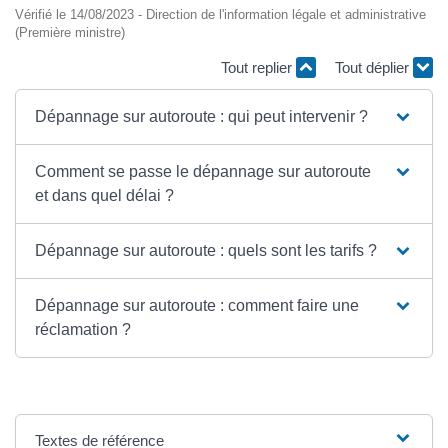
Vérifié le 14/08/2023 - Direction de l'information légale et administrative
(Première ministre)
Tout replier
Tout déplier
Dépannage sur autoroute : qui peut intervenir ?
Comment se passe le dépannage sur autoroute
et dans quel délai ?
Dépannage sur autoroute : quels sont les tarifs ?
Dépannage sur autoroute : comment faire une
réclamation ?
Textes de référence