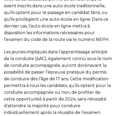
soient inscrits dans une auto-école traditionnelle,
qu’ils optent pour le passage en candidat libre, ou
qu’ils privilégient une auto-école en ligne. Dans ce
dernier cas, l’auto-école en ligne mettra à
disposition les informations nécessaires pour
l’examen du code de la route via le numéro NEPH.
Les jeunes impliqués dans l’apprentissage anticipé
de la conduite (AAC), également connu sous le nom
de conduite accompagnée, auront dorénavant la
possibilité de passer l’épreuve pratique du permis
de conduire dès l’âge de 17 ans. Cette modification
permettra à tous les candidats, qu’ils optent pour la
conduite accompagnée ou non, de profiter de
cette opportunité à partir de 2024, sans nécessité
d’attendre la majorité pour conduire
individuellement après la réussite de l’examen.