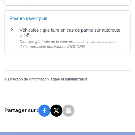
Pour en savoir plus
Véhicules : que faire en cas de panne sur autoroute
?
Direction générale de la concurrence de la consommation et
de la répression des fraudes (DGCCRF)
©
Direction de l'information légale et administrative
Partager sur :