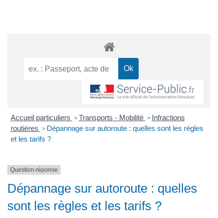
Accueil particuliers
Transports - Mobilité
Infractions
>
>
routières
Dépannage sur autoroute : quelles sont les règles
>
et les tarifs ?
Question-réponse
Dépannage sur autoroute : quelles
sont les règles et les tarifs ?