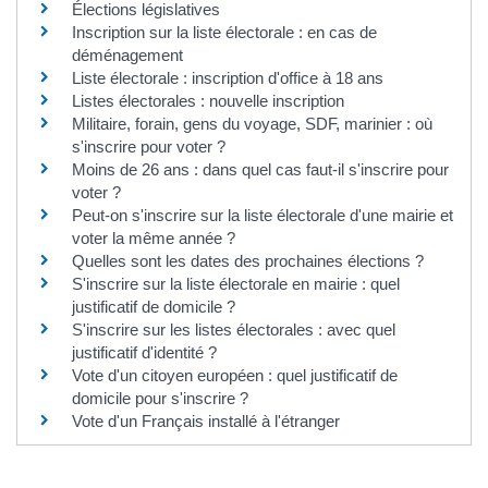
Élections législatives
Inscription sur la liste électorale : en cas de
déménagement
Liste électorale : inscription d'office à 18 ans
Listes électorales : nouvelle inscription
Militaire, forain, gens du voyage, SDF, marinier : où
s'inscrire pour voter ?
Moins de 26 ans : dans quel cas faut-il s'inscrire pour
voter ?
Peut-on s'inscrire sur la liste électorale d'une mairie et
voter la même année ?
Quelles sont les dates des prochaines élections ?
S'inscrire sur la liste électorale en mairie : quel
justificatif de domicile ?
S'inscrire sur les listes électorales : avec quel
justificatif d'identité ?
Vote d'un citoyen européen : quel justificatif de
domicile pour s'inscrire ?
Vote d'un Français installé à l'étranger