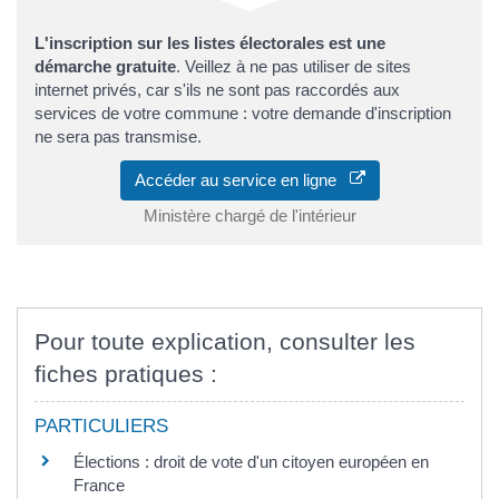
L'inscription sur les listes électorales est une
démarche gratuite
. Veillez à ne pas utiliser de sites
internet privés, car s'ils ne sont pas raccordés aux
services de votre commune : votre demande d'inscription
ne sera pas transmise.
Accéder au service en ligne
Ministère chargé de l'intérieur
Pour toute explication, consulter les
fiches pratiques :
PARTICULIERS
Élections : droit de vote d'un citoyen européen en
France