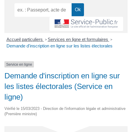
Accueil particuliers
Services en ligne et formulaires
>
>
Demande d'inscription en ligne sur les listes électorales
Service en ligne
Demande d'inscription en ligne sur
les listes électorales (Service en
ligne)
Vérifié le 15/03/2023 - Direction de l'information légale et administrative
(Première ministre)