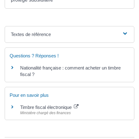
Textes de référence
Questions ? Réponses !
Nationalité française : comment acheter un timbre
fiscal ?
Pour en savoir plus
Timbre fiscal électronique
Ministère chargé des finances