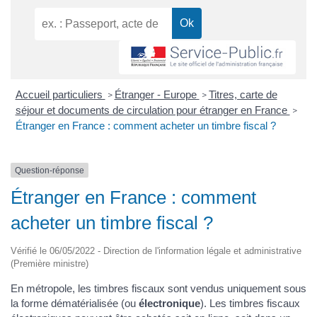
Accueil particuliers
Étranger - Europe
Titres, carte de
>
>
séjour et documents de circulation pour étranger en France
>
Étranger en France : comment acheter un timbre fiscal ?
Question-réponse
Étranger en France : comment
acheter un timbre fiscal ?
Vérifié le 06/05/2022 - Direction de l'information légale et administrative
(Première ministre)
En métropole, les timbres fiscaux sont vendus uniquement sous
la forme dématérialisée (ou
électronique
). Les timbres fiscaux