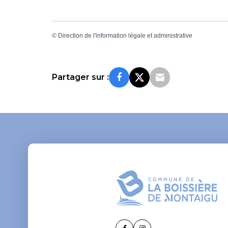
©
Direction de l'information légale et administrative
Partager sur :