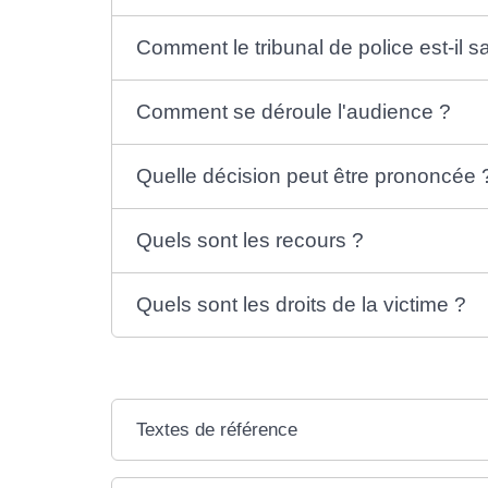
Comment le tribunal de police est-il sa
Comment se déroule l'audience ?
Quelle décision peut être prononcée 
Quels sont les recours ?
Quels sont les droits de la victime ?
Textes de référence