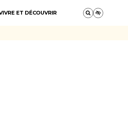
VIVRE ET DÉCOUVRIR