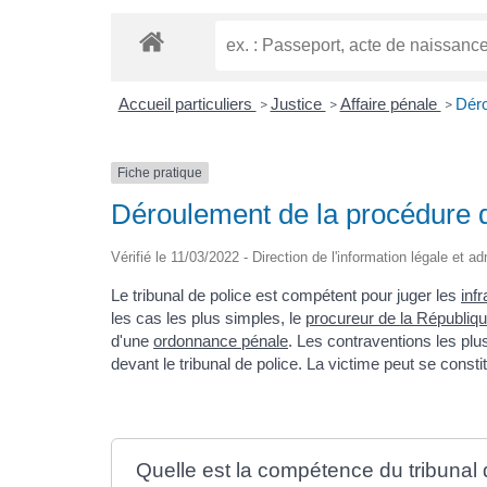
Accueil particuliers
Justice
Affaire pénale
Déro
>
>
>
Fiche pratique
Déroulement de la procédure de
Vérifié le 11/03/2022 - Direction de l'information légale et a
Le tribunal de police est compétent pour juger les
inf
les cas les plus simples, le
procureur de la Républiq
d'une
ordonnance pénale
. Les contraventions les pl
devant le tribunal de police. La victime peut se consti
Quelle est la compétence du tribunal 