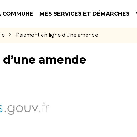
 COMMUNE
MES SERVICES ET DÉMARCHES
le
Paiement en ligne d’une amende
e d’une amende