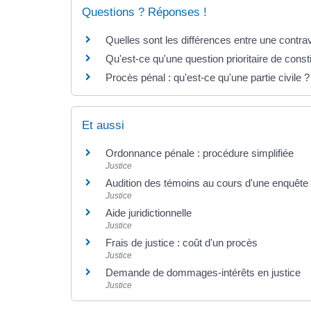
Questions ? Réponses !
Quelles sont les différences entre une contrav
Qu'est-ce qu'une question prioritaire de const
Procès pénal : qu'est-ce qu'une partie civile ?
Et aussi
Ordonnance pénale : procédure simplifiée
Justice
Audition des témoins au cours d'une enquête
Justice
Aide juridictionnelle
Justice
Frais de justice : coût d'un procès
Justice
Demande de dommages-intérêts en justice
Justice