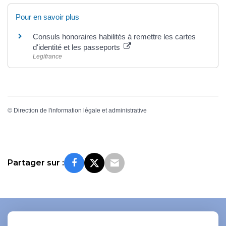
Pour en savoir plus
Consuls honoraires habilités à remettre les cartes
d'identité et les passeports
Legifrance
©
Direction de l'information légale et administrative
Partager sur :