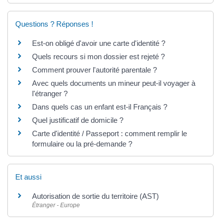
Questions ? Réponses !
Est-on obligé d'avoir une carte d'identité ?
Quels recours si mon dossier est rejeté ?
Comment prouver l'autorité parentale ?
Avec quels documents un mineur peut-il voyager à
l'étranger ?
Dans quels cas un enfant est-il Français ?
Quel justificatif de domicile ?
Carte d'identité / Passeport : comment remplir le
formulaire ou la pré-demande ?
Et aussi
Autorisation de sortie du territoire (AST)
Étranger - Europe