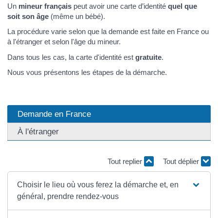
Un
mineur français
peut avoir une carte d’identité
quel que
soit son âge
(même un bébé).
La procédure varie selon que la demande est faite en France ou
à l'étranger et selon l'âge du mineur.
Dans tous les cas, la carte d'identité est
gratuite
.
Nous vous présentons les étapes de la démarche.
Demande en France
À l'étranger
Tout replier
Tout déplier
Choisir le lieu où vous ferez la démarche et, en
général, prendre rendez-vous