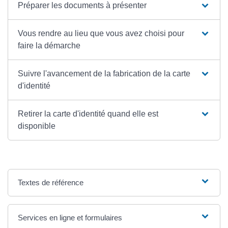
Préparer les documents à présenter
Vous rendre au lieu que vous avez choisi pour
faire la démarche
Suivre l'avancement de la fabrication de la carte
d'identité
Retirer la carte d'identité quand elle est
disponible
Textes de référence
Services en ligne et formulaires