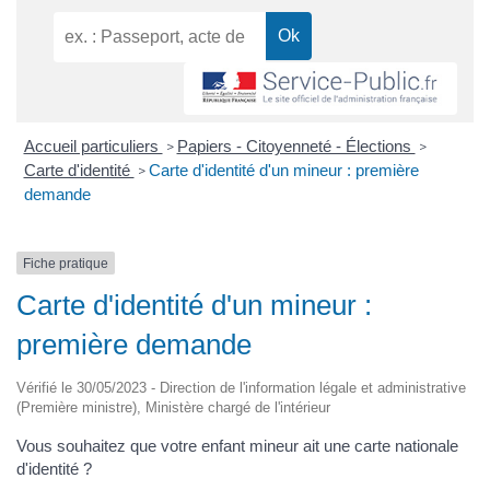
Accueil particuliers
Papiers - Citoyenneté - Élections
>
>
Carte d'identité
Carte d'identité d'un mineur : première
>
demande
Fiche pratique
Carte d'identité d'un mineur :
première demande
Vérifié le 30/05/2023 - Direction de l'information légale et administrative
(Première ministre), Ministère chargé de l'intérieur
Vous souhaitez que votre enfant mineur ait une carte nationale
d'identité ?