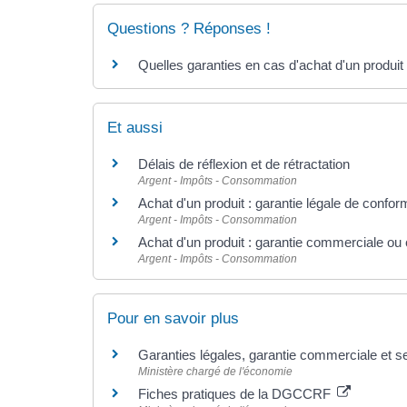
Questions ? Réponses !
Quelles garanties en cas d'achat d'un produit
Et aussi
Délais de réflexion et de rétractation
Argent - Impôts - Consommation
Achat d'un produit : garantie légale de confor
Argent - Impôts - Consommation
Achat d'un produit : garantie commerciale ou 
Argent - Impôts - Consommation
Pour en savoir plus
Garanties légales, garantie commerciale et s
Ministère chargé de l'économie
Fiches pratiques de la DGCCRF