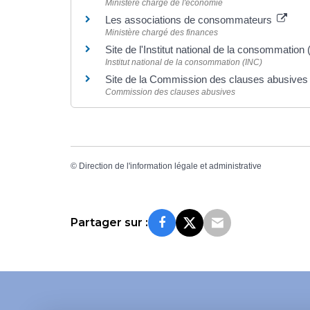
Ministère chargé de l'économie
Les associations de consommateurs
Ministère chargé des finances
Site de l'Institut national de la consommation
Institut national de la consommation (INC)
Site de la Commission des clauses abusive
Commission des clauses abusives
©
Direction de l'information légale et administrative
Partager sur :