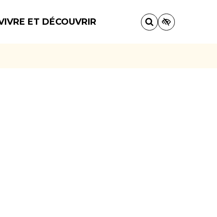
VIVRE ET DÉCOUVRIR