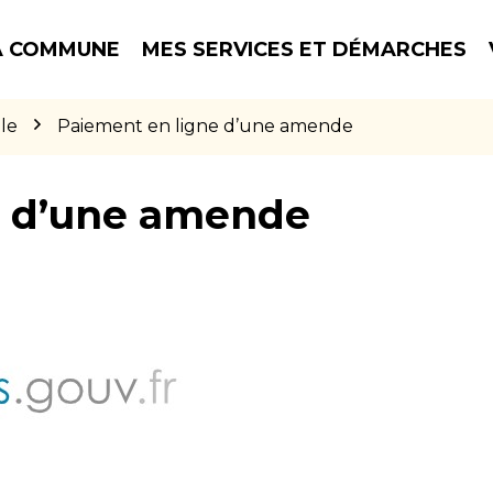
 COMMUNE
MES SERVICES ET DÉMARCHES
le
Paiement en ligne d’une amende
e d’une amende