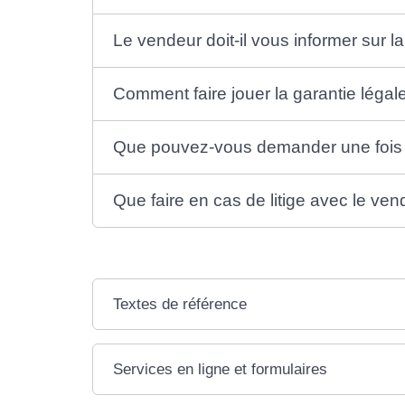
Le vendeur doit-il vous informer sur l
Comment faire jouer la garantie léga
Que pouvez-vous demander une fois 
Que faire en cas de litige avec le ven
Textes de référence
Services en ligne et formulaires