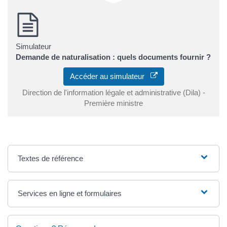
Simulateur
Demande de naturalisation : quels documents fournir ?
Accéder au simulateur
Direction de l'information légale et administrative (Dila) -
Première ministre
Textes de référence
Services en ligne et formulaires