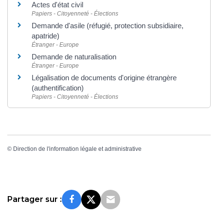
Actes d'état civil
Papiers - Citoyenneté - Élections
Demande d'asile (réfugié, protection subsidiaire,
apatride)
Étranger - Europe
Demande de naturalisation
Étranger - Europe
Légalisation de documents d'origine étrangère
(authentification)
Papiers - Citoyenneté - Élections
©
Direction de l'information légale et administrative
Partager sur :