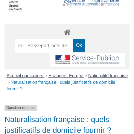
Accueil particuliers
Étranger - Europe
Nationalité française
>
>
Naturalisation française : quels justificatifs de domicile
>
fournir ?
Question-réponse
Naturalisation française : quels
justificatifs de domicile fournir ?