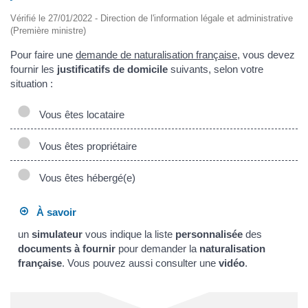
Vérifié le 27/01/2022 - Direction de l'information légale et administrative
(Première ministre)
Pour faire une
demande de naturalisation française
, vous devez
fournir les
justificatifs de domicile
suivants, selon votre
situation :
Vous êtes locataire
Vous êtes propriétaire
Vous êtes hébergé(e)
À savoir
un
simulateur
vous indique la liste
personnalisée
des
documents à fournir
pour demander la
naturalisation
française
. Vous pouvez aussi consulter une
vidéo
.