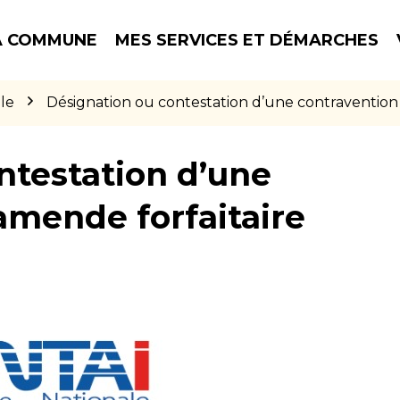
 COMMUNE
MES SERVICES ET DÉMARCHES
le
Désignation ou contestation d’une contravention
ntestation d’une
amende forfaitaire