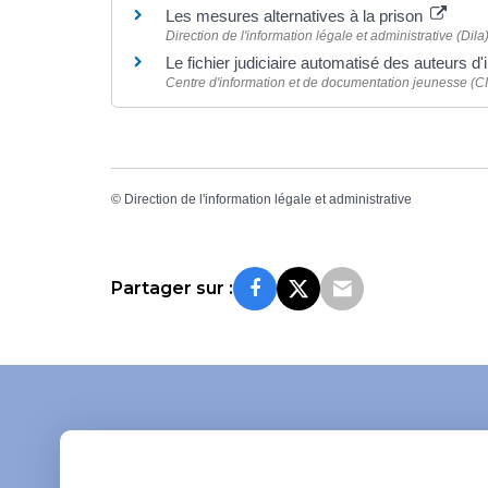
Les mesures alternatives à la prison
Direction de l'information légale et administrative (Dila
Le fichier judiciaire automatisé des auteurs d
Centre d'information et de documentation jeunesse (C
©
Direction de l'information légale et administrative
Partager sur :