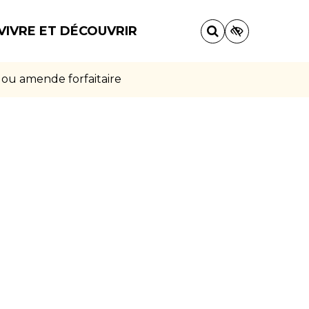
VIVRE ET DÉCOUVRIR
 ou amende forfaitaire