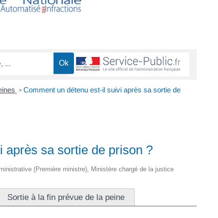
eines
Comment un détenu est-il suivi après sa sortie de
>
 après sa sortie de prison ?
dministrative (Première ministre), Ministère chargé de la justice
Sortie à la fin prévue de la peine