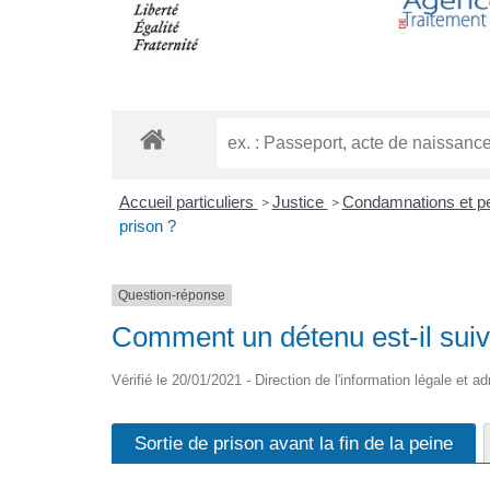
Accueil particuliers
Justice
Condamnations et p
>
>
prison ?
Question-réponse
Comment un détenu est-il suivi
Vérifié le 20/01/2021 - Direction de l'information légale et a
Sortie de prison avant la fin de la peine