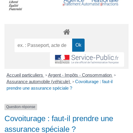
Accueil particuliers
Argent - Impôts - Consommation
>
>
Assurance automobile (véhicule)
Covoiturage : faut-il
>
prendre une assurance spéciale ?
Question-réponse
Covoiturage : faut-il prendre une
assurance spéciale ?