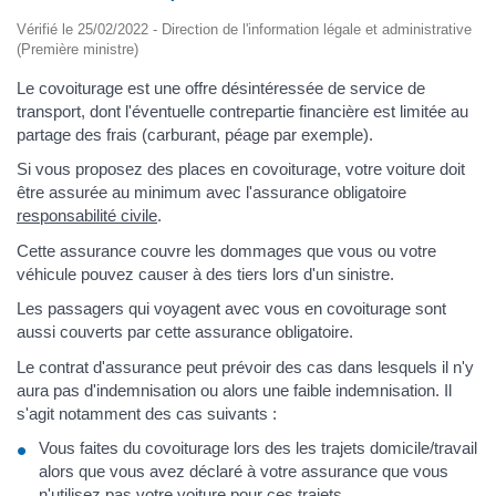
Vérifié le 25/02/2022 - Direction de l'information légale et administrative
(Première ministre)
Le covoiturage est une offre désintéressée de service de
transport, dont l'éventuelle contrepartie financière est limitée au
partage des frais (carburant, péage par exemple).
Si vous proposez des places en covoiturage, votre voiture doit
être assurée au minimum avec l'assurance obligatoire
responsabilité civile
.
Cette assurance couvre les dommages que vous ou votre
véhicule pouvez causer à des tiers lors d'un sinistre.
Les passagers qui voyagent avec vous en covoiturage sont
aussi couverts par cette assurance obligatoire.
Le contrat d'assurance peut prévoir des cas dans lesquels il n'y
aura pas d'indemnisation ou alors une faible indemnisation. Il
s'agit notamment des cas suivants :
Vous faites du covoiturage lors des les trajets domicile/travail
alors que vous avez déclaré à votre assurance que vous
n'utilisez pas votre voiture pour ces trajets