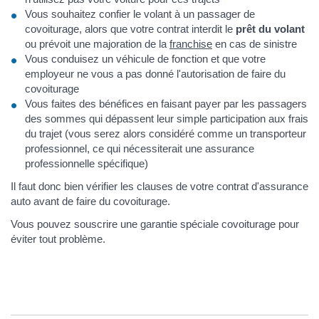
Vous souhaitez confier le volant à un passager de
covoiturage, alors que votre contrat interdit le
prêt du volant
ou prévoit une majoration de la
franchise
en cas de sinistre
Vous conduisez un véhicule de fonction et que votre
employeur ne vous a pas donné l'autorisation de faire du
covoiturage
Vous faites des bénéfices en faisant payer par les passagers
des sommes qui dépassent leur simple participation aux frais
du trajet (vous serez alors considéré comme un transporteur
professionnel, ce qui nécessiterait une assurance
professionnelle spécifique)
Il faut donc bien vérifier les clauses de votre contrat d'assurance
auto avant de faire du covoiturage.
Vous pouvez souscrire une garantie spéciale covoiturage pour
éviter tout problème.