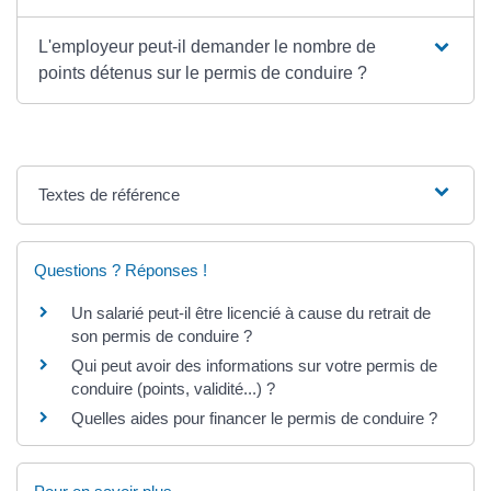
L'employeur peut-il demander le nombre de
points détenus sur le permis de conduire ?
Textes de référence
Questions ? Réponses !
Un salarié peut-il être licencié à cause du retrait de
son permis de conduire ?
Qui peut avoir des informations sur votre permis de
conduire (points, validité...) ?
Quelles aides pour financer le permis de conduire ?