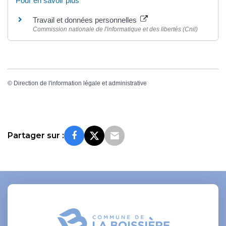
Pour en savoir plus
Travail et données personnelles
Commission nationale de l'informatique et des libertés (Cnil)
©
Direction de l'information légale et administrative
Partager sur :