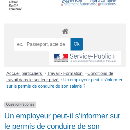
Accueil particuliers
Travail - Formation
Conditions de
>
>
travail dans le secteur privé
Un employeur peut-il s'informer
>
sur le permis de conduire de son salarié ?
Question-réponse
Un employeur peut-il s'informer sur
le permis de conduire de son