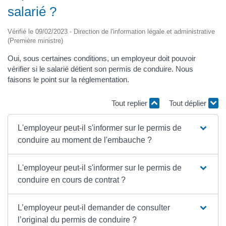
salarié ?
Vérifié le 09/02/2023 - Direction de l'information légale et administrative
(Première ministre)
Oui, sous certaines conditions, un employeur doit pouvoir
vérifier si le salarié détient son permis de conduire. Nous
faisons le point sur la réglementation.
Tout replier
Tout déplier
L'employeur peut-il s'informer sur le permis de
conduire au moment de l'embauche ?
L'employeur peut-il s'informer sur le permis de
conduire en cours de contrat ?
L’employeur peut-il demander de consulter
l’original du permis de conduire ?