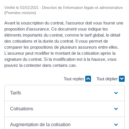
Vérifié le 01/01/2021 - Direction de l'information légale et administrative
(Première ministre)
Avant la souscription du contrat, l'assureur doit vous fournir une
proposition d'assurance. Ce document vous indique les
éléments importants du contrat, comme le tarif global, le détail
des cotisations et la durée du contrat. Il vous permet de
comparer les propositions de plusieurs assureurs entre elles.
L'assureur peut modifier le montant de la cotisation après la
signature du contrat. Si la modification est à la hausse, vous
pouvez la contester dans certains cas.
Tout replier
Tout déplier
Tarifs
Cotisations
Augmentation de la cotisation