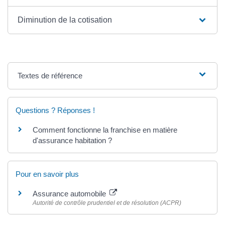
Diminution de la cotisation
Textes de référence
Questions ? Réponses !
Comment fonctionne la franchise en matière
d'assurance habitation ?
Pour en savoir plus
Assurance automobile
Autorité de contrôle prudentiel et de résolution (ACPR)