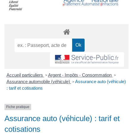
Accueil particuliers
Argent - Impôts - Consommation
>
>
Assurance automobile (véhicule)
Assurance auto (véhicule)
>
: tarif et cotisations
Fiche pratique
Assurance auto (véhicule) : tarif et
cotisations