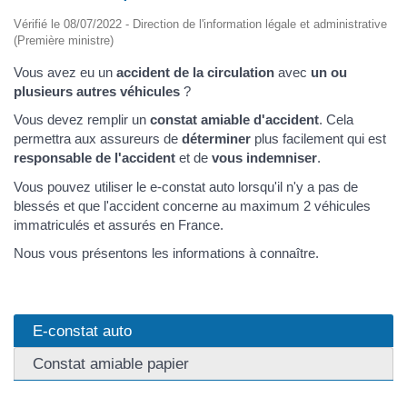
Vérifié le 08/07/2022 - Direction de l'information légale et administrative
(Première ministre)
Vous avez eu un
accident de la circulation
avec
un ou
plusieurs autres véhicules
?
Vous devez remplir un
constat amiable d'accident
. Cela
permettra aux assureurs de
déterminer
plus facilement qui est
responsable de l'accident
et de
vous indemniser
.
Vous pouvez utiliser le e-constat auto lorsqu'il n'y a pas de
blessés et que l'accident concerne au maximum 2 véhicules
immatriculés et assurés en France.
Nous vous présentons les informations à connaître.
E-constat auto
Constat amiable papier