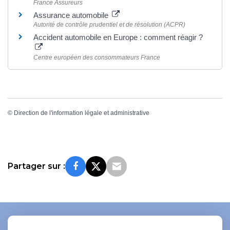
France Assureurs
Assurance automobile
Autorité de contrôle prudentiel et de résolution (ACPR)
Accident automobile en Europe : comment réagir ?
Centre européen des consommateurs France
©
Direction de l'information légale et administrative
Partager sur :