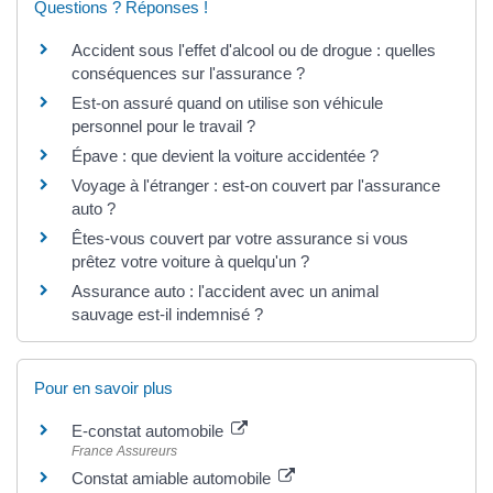
Questions ? Réponses !
Accident sous l'effet d'alcool ou de drogue : quelles
conséquences sur l'assurance ?
Est-on assuré quand on utilise son véhicule
personnel pour le travail ?
Épave : que devient la voiture accidentée ?
Voyage à l'étranger : est-on couvert par l'assurance
auto ?
Êtes-vous couvert par votre assurance si vous
prêtez votre voiture à quelqu'un ?
Assurance auto : l'accident avec un animal
sauvage est-il indemnisé ?
Pour en savoir plus
E-constat automobile
France Assureurs
Constat amiable automobile