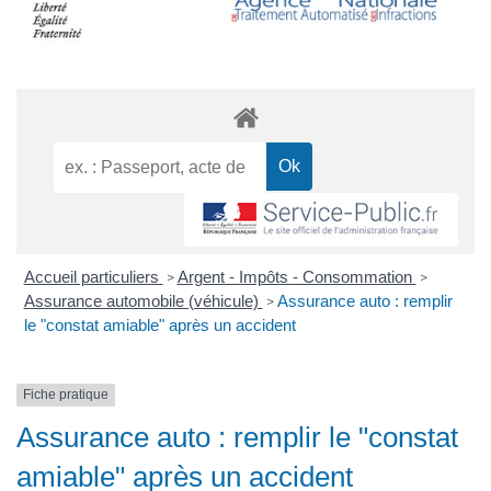
Accueil particuliers
Argent - Impôts - Consommation
>
>
Assurance automobile (véhicule)
Assurance auto : remplir
>
le "constat amiable" après un accident
Fiche pratique
Assurance auto : remplir le "constat
amiable" après un accident