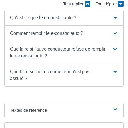
Tout replier
Tout déplier
Qu'est-ce que le e-constat auto ?
Comment remplir le e-constat auto ?
Que faire si l'autre conducteur refuse de remplir
le e-constat auto ?
Que faire si l'autre conducteur n'est pas
assuré ?
Textes de référence