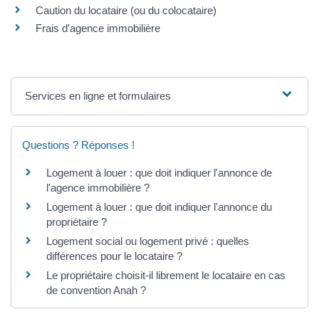
Caution du locataire (ou du colocataire)
Frais d'agence immobilière
Services en ligne et formulaires
Questions ? Réponses !
Logement à louer : que doit indiquer l'annonce de
l'agence immobilière ?
Logement à louer : que doit indiquer l'annonce du
propriétaire ?
Logement social ou logement privé : quelles
différences pour le locataire ?
Le propriétaire choisit-il librement le locataire en cas
de convention Anah ?