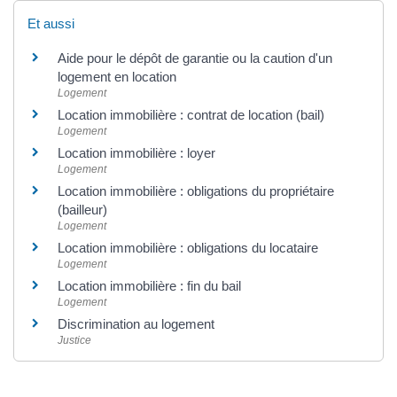
Et aussi
Aide pour le dépôt de garantie ou la caution d'un
logement en location
Logement
Location immobilière : contrat de location (bail)
Logement
Location immobilière : loyer
Logement
Location immobilière : obligations du propriétaire
(bailleur)
Logement
Location immobilière : obligations du locataire
Logement
Location immobilière : fin du bail
Logement
Discrimination au logement
Justice