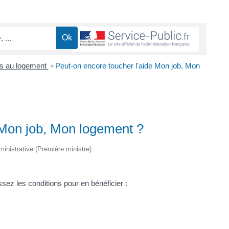
es au logement
Peut-on encore toucher l'aide Mon job, Mon
>
 Mon job, Mon logement ?
dministrative (Première ministre)
sez les conditions pour en bénéficier :