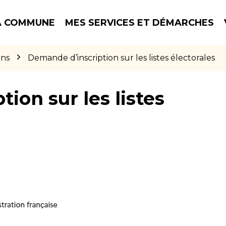
 COMMUNE
MES SERVICES ET DÉMARCHES
ons
Demande d’inscription sur les listes électorales
ion sur les listes