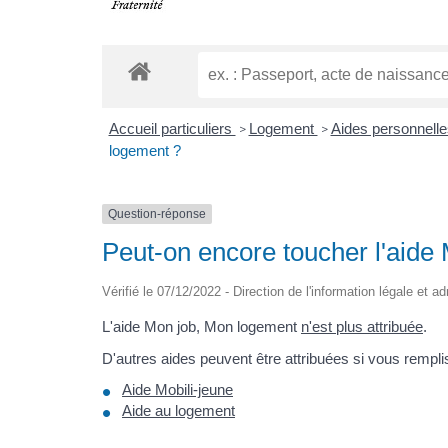
Accueil particuliers
Logement
Aides personnell
>
>
logement ?
Question-réponse
Peut-on encore toucher l'aide
Vérifié le 07/12/2022 - Direction de l'information légale et a
L'aide Mon job, Mon logement
n'est plus attribuée
.
D'autres aides peuvent être attribuées si vous remplis
Aide Mobili-jeune
Aide au logement