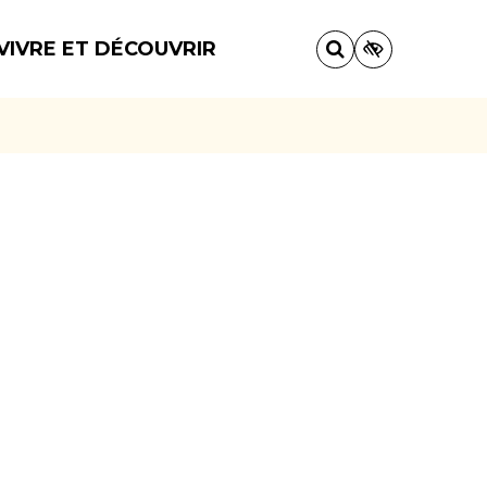
VIVRE ET DÉCOUVRIR