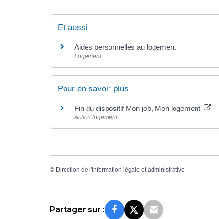
Et aussi
Aides personnelles au logement
Logement
Pour en savoir plus
Fin du dispositif Mon job, Mon logement
Action logement
©
Direction de l'information légale et administrative
Partager sur :