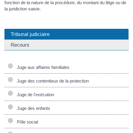
fonction de la nature de la procédure, du montant du litige ou de
la juridiction saisie.
Tribunal judiciaire
Recours
Juge aux affaires familiales
Juge des contentieux de la protection
Juge de l'exécution
Juge des enfants
Pôle social