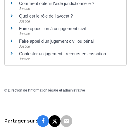
Comment obtenir l'aide juridictionnelle ?
Justice
Quel est le rôle de l'avocat ?
Justice
Faire opposition à un jugement civil
Justice
Faire appel d'un jugement civil ou pénal
Justice
Contester un jugement : recours en cassation
Justice
©
Direction de l'information légale et administrative
Partager sur :