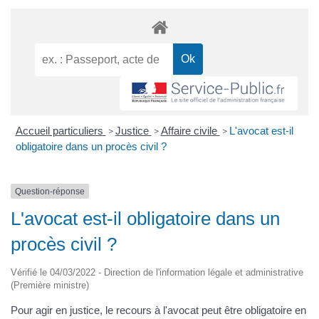
Accueil particuliers
Justice
Affaire civile
L'avocat est-il
>
>
>
obligatoire dans un procès civil ?
Question-réponse
L'avocat est-il obligatoire dans un
procès civil ?
Vérifié le 04/03/2022 - Direction de l'information légale et administrative
(Première ministre)
Pour agir en justice, le recours à l'avocat peut être obligatoire en