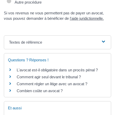
Autre procédure
Si vos revenus ne vous permettent pas de payer un avocat,
vous pouvez demander à bénéficier de
l'aide juridictionnelle.
Textes de référence
Questions ? Réponses !
L'avocat est-il obligatoire dans un procès pénal ?
Comment agir seul devant le tribunal ?
Comment régler un litige avec un avocat ?
Combien coûte un avocat ?
Et aussi