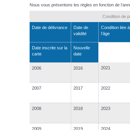
Nous vous présentons les règles en fonction de l'année
Condition de p
Date de délivrance
Date de
Condition liée à
validité
l'âge
Date inscrite sur la
Nouvelle
carte
date
2021
2006
2016
2007
2017
2022
2008
2018
2023
2009
2019
2024