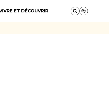
VIVRE ET DÉCOUVRIR