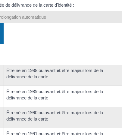
 de délivrance de la carte d'identité :
rolongation automatique
Être né en 1988 ou avant
et
être majeur lors de la
délivrance de la carte
Être né en 1989 ou avant
et
être majeur lors de la
délivrance de la carte
Être né en 1990 ou avant
et
être majeur lors de la
délivrance de la carte
Être né en 1991 ou avant
et
être majeur lors de la