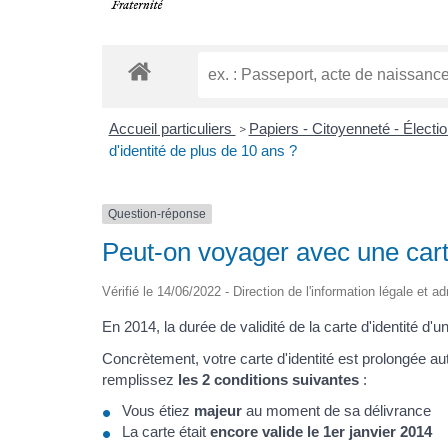
Accueil particuliers
Papiers - Citoyenneté - Électi
>
d'identité de plus de 10 ans ?
Question-réponse
Peut-on voyager avec une carte
Vérifié le 14/06/2022 - Direction de l'information légale et a
En 2014, la durée de validité de la carte d'identité 
Concrètement, votre carte d'identité est prolongée a
remplissez
les 2 conditions suivantes
:
Vous étiez
majeur
au moment de sa délivrance
La carte était
encore valide le 1er janvier 2014