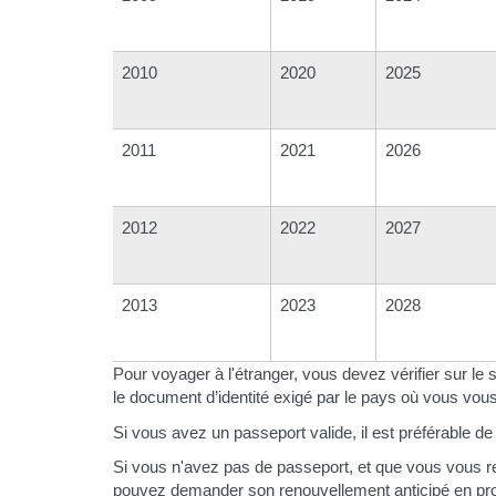
2010
2020
2025
2011
2021
2026
2012
2022
2027
2013
2023
2028
Pour voyager à l'étranger, vous devez vérifier sur le 
le document d’identité exigé par le pays où vous vou
Si vous avez un passeport valide, il est préférable de l'
Si vous n'avez pas de passeport, et que vous vous re
pouvez demander son renouvellement anticipé en pr