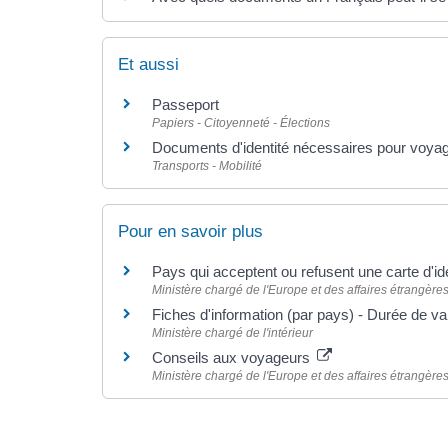
Et aussi
Passeport
Papiers - Citoyenneté - Élections
Documents d'identité nécessaires pour voyag
Transports - Mobilité
Pour en savoir plus
Pays qui acceptent ou refusent une carte d'id
Ministère chargé de l'Europe et des affaires étrangère
Fiches d'information (par pays) - Durée de vali
Ministère chargé de l'intérieur
Conseils aux voyageurs
Ministère chargé de l'Europe et des affaires étrangère