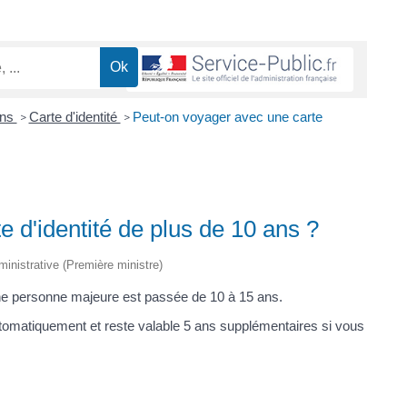
ons
Carte d'identité
Peut-on voyager avec une carte
>
>
 d'identité de plus de 10 ans ?
dministrative (Première ministre)
d'une personne majeure est passée de 10 à 15 ans.
utomatiquement et reste valable 5 ans supplémentaires si vous