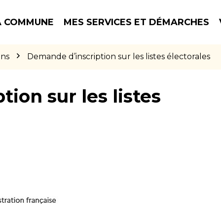
 COMMUNE
MES SERVICES ET DÉMARCHES
ons
Demande d’inscription sur les listes électorales
ion sur les listes