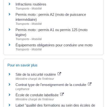
Infractions routières
Transports - Mobilité
Permis moto : permis A2 (moto de puissance
intermédiaire)
Transports - Mobilité
Permis moto : permis A1 ou permis 125 (moto
légère)
Transports - Mobilité
Équipements obligatoires pour conduire une moto
Transports - Mobilité
Pour en savoir plus
Site de la sécurité routière
Ministère chargé de l'intérieur
Contrat type de l'enseignement de la conduite
Legifrance
École de conduite labellisée
Ministère chargé de l'intérieur
Label "qualité des formations au sein des écoles de