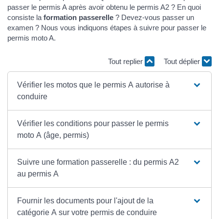
passer le permis A après avoir obtenu le permis A2 ? En quoi
consiste la
formation passerelle
? Devez-vous passer un
examen ? Nous vous indiquons étapes à suivre pour passer le
permis moto A.
Tout replier
Tout déplier
Vérifier les motos que le permis A autorise à
conduire
Vérifier les conditions pour passer le permis
moto A (âge, permis)
Suivre une formation passerelle : du permis A2
au permis A
Fournir les documents pour l'ajout de la
catégorie A sur votre permis de conduire