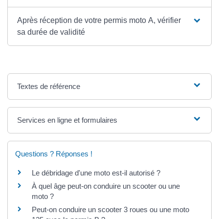
Après réception de votre permis moto A, vérifier
sa durée de validité
Textes de référence
Services en ligne et formulaires
Questions ? Réponses !
Le débridage d'une moto est-il autorisé ?
À quel âge peut-on conduire un scooter ou une
moto ?
Peut-on conduire un scooter 3 roues ou une moto