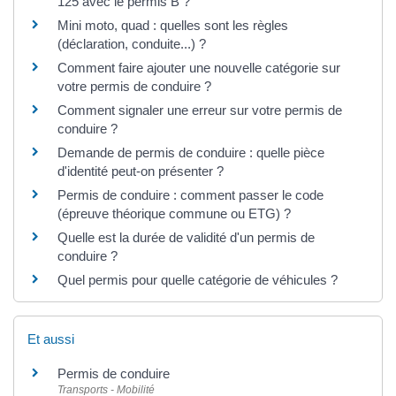
125 avec le permis B ?
Mini moto, quad : quelles sont les règles
(déclaration, conduite...) ?
Comment faire ajouter une nouvelle catégorie sur
votre permis de conduire ?
Comment signaler une erreur sur votre permis de
conduire ?
Demande de permis de conduire : quelle pièce
d'identité peut-on présenter ?
Permis de conduire : comment passer le code
(épreuve théorique commune ou ETG) ?
Quelle est la durée de validité d'un permis de
conduire ?
Quel permis pour quelle catégorie de véhicules ?
Et aussi
Permis de conduire
Transports - Mobilité