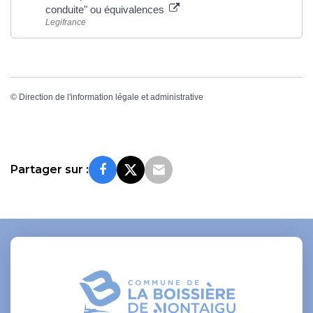
conduite" ou équivalences
Legifrance
©
Direction de l'information légale et administrative
Partager sur :