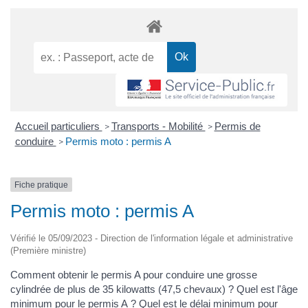
Accueil particuliers
Transports - Mobilité
Permis de
>
>
conduire
Permis moto : permis A
>
Fiche pratique
Permis moto : permis A
Vérifié le 05/09/2023 - Direction de l'information légale et administrative
(Première ministre)
Comment obtenir le permis A pour conduire une grosse
cylindrée de plus de 35 kilowatts (47,5 chevaux) ? Quel est l'âge
minimum pour le permis A ? Quel est le délai minimum pour