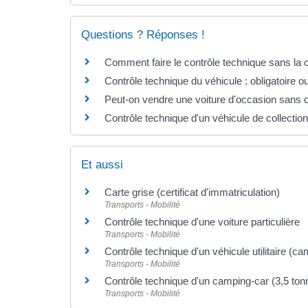
Questions ? Réponses !
Comment faire le contrôle technique sans la c
Contrôle technique du véhicule : obligatoire o
Peut-on vendre une voiture d'occasion sans c
Contrôle technique d'un véhicule de collection 
Et aussi
Carte grise (certificat d'immatriculation)
Transports - Mobilité
Contrôle technique d'une voiture particulière
Transports - Mobilité
Contrôle technique d'un véhicule utilitaire (ca
Transports - Mobilité
Contrôle technique d'un camping-car (3,5 t
Transports - Mobilité