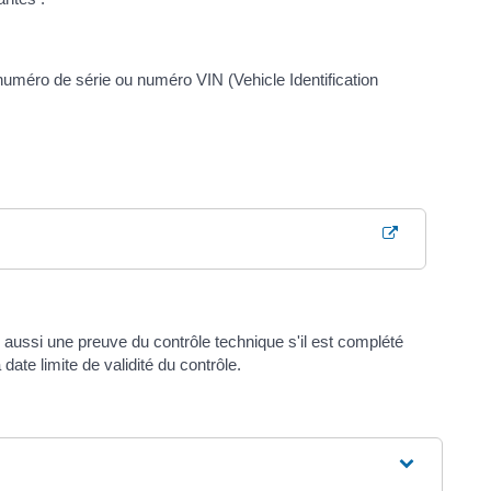
numéro de série ou numéro VIN (Vehicle Identification
ue aussi une preuve du contrôle technique s'il est complété
 date limite de validité du contrôle.