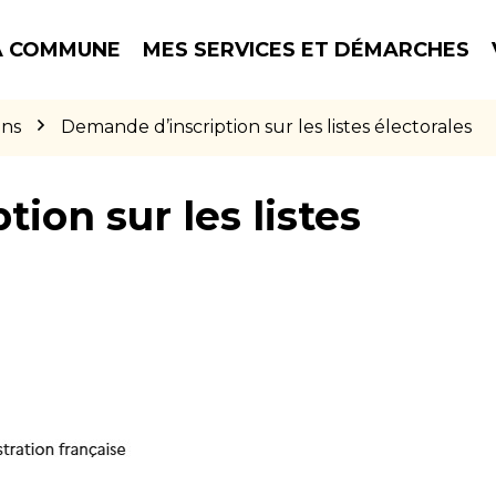
 COMMUNE
MES SERVICES ET DÉMARCHES
ons
Demande d’inscription sur les listes électorales
ion sur les listes