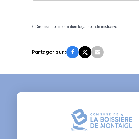
©
Direction de l'information légale et administrative
Partager sur :