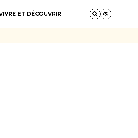
VIVRE ET DÉCOUVRIR