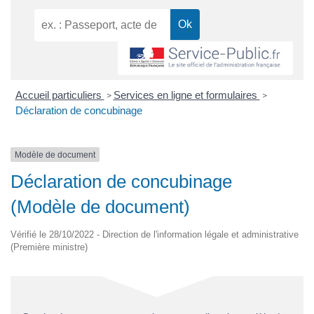
Accueil particuliers
Services en ligne et formulaires
>
>
Déclaration de concubinage
Modèle de document
Déclaration de concubinage
(Modèle de document)
Vérifié le 28/10/2022 - Direction de l'information légale et administrative
(Première ministre)