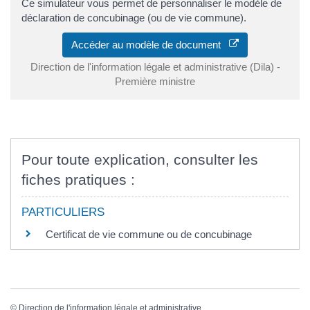
Ce simulateur vous permet de personnaliser le modèle de
déclaration de concubinage (ou de vie commune).
Accéder au modèle de document
Direction de l'information légale et administrative (Dila) -
Première ministre
Pour toute explication, consulter les
fiches pratiques :
PARTICULIERS
Certificat de vie commune ou de concubinage
©
Direction de l'information légale et administrative