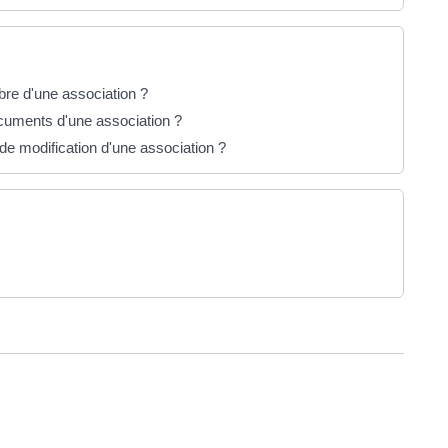
re d'une association ?
ocuments d'une association ?
de modification d'une association ?