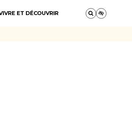
VIVRE ET DÉCOUVRIR