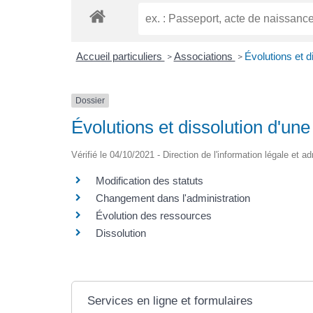
Accueil particuliers
Associations
Évolutions et d
>
>
Dossier
Évolutions et dissolution d'une
Vérifié le 04/10/2021 - Direction de l'information légale et a
Modification des statuts
Changement dans l'administration
Évolution des ressources
Dissolution
Services en ligne et formulaires