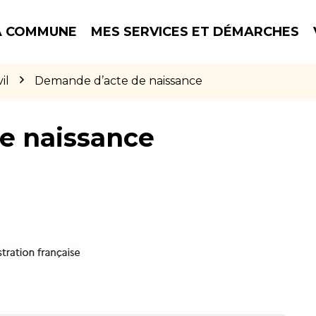
 COMMUNE
MES SERVICES ET DÉMARCHES
il
Demande d’acte de naissance
e naissance