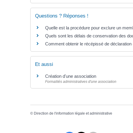
Questions ? Réponses !
Quelle est la procédure pour exclure un memb
Quels sont les délais de conservation des d
Comment obtenir le récépissé de déclaration 
Et aussi
Création d'une association
Formalités administratives d'une association
©
Direction de l'information légale et administrative