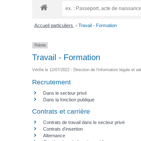
Accueil particuliers
Travail - Formation
>
Thème
Travail - Formation
Vérifié le 12/07/2022 - Direction de l'information légale et a
Recrutement
Dans le secteur privé
Dans la fonction publique
Contrats et carrière
Contrats de travail dans le secteur privé
Contrats d'insertion
Alternance