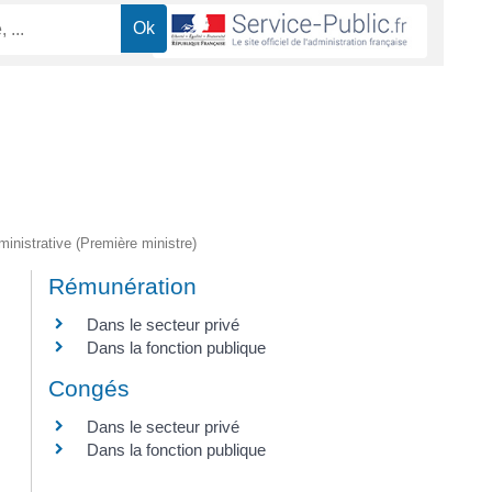
dministrative (Première ministre)
Rémunération
Dans le secteur privé
Dans la fonction publique
Congés
Dans le secteur privé
Dans la fonction publique