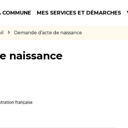
 COMMUNE
MES SERVICES ET DÉMARCHES
il
Demande d’acte de naissance
e naissance