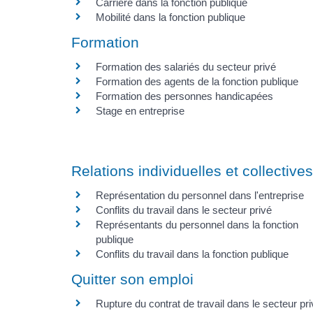
Carrière dans la fonction publique
Mobilité dans la fonction publique
Formation
Formation des salariés du secteur privé
Formation des agents de la fonction publique
Formation des personnes handicapées
Stage en entreprise
Relations individuelles et collectives
Représentation du personnel dans l'entreprise
Conflits du travail dans le secteur privé
Représentants du personnel dans la fonction
publique
Conflits du travail dans la fonction publique
Quitter son emploi
Rupture du contrat de travail dans le secteur pr