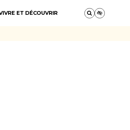
VIVRE ET DÉCOUVRIR