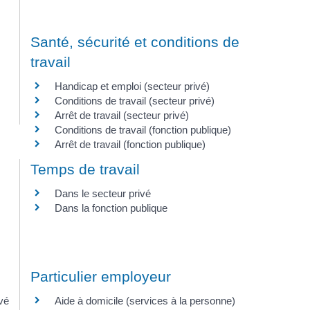
Santé, sécurité et conditions de
travail
Handicap et emploi (secteur privé)
Conditions de travail (secteur privé)
Arrêt de travail (secteur privé)
Conditions de travail (fonction publique)
Arrêt de travail (fonction publique)
Temps de travail
Dans le secteur privé
Dans la fonction publique
Particulier employeur
ivé
Aide à domicile (services à la personne)