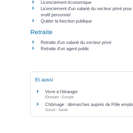
Licenciement économique
Licenciement d'un salarié du secteur privé pour
motif personnel
Quitter la fonction publique
Retraite
Retraite d'un salarié du secteur privé
Retraite d'un agent public
Et aussi
Vivre à l'étranger
Étranger - Europe
Chômage : démarches auprès de Pôle emplo
Social - Santé