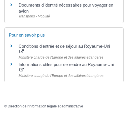
Documents d'identité nécessaires pour voyager en
avion
Transports - Mobilité
Pour en savoir plus
Conditions d'entrée et de séjour au Royaume-Uni
Ministère chargé de l'Europe et des affaires étrangères
Informations utiles pour se rendre au Royaume-Uni
Ministère chargé de l'Europe et des affaires étrangères
©
Direction de l'information légale et administrative