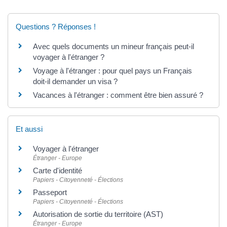
Questions ? Réponses !
Avec quels documents un mineur français peut-il
voyager à l'étranger ?
Voyage à l'étranger : pour quel pays un Français
doit-il demander un visa ?
Vacances à l'étranger : comment être bien assuré ?
Et aussi
Voyager à l'étranger
Étranger - Europe
Carte d'identité
Papiers - Citoyenneté - Élections
Passeport
Papiers - Citoyenneté - Élections
Autorisation de sortie du territoire (AST)
Étranger - Europe