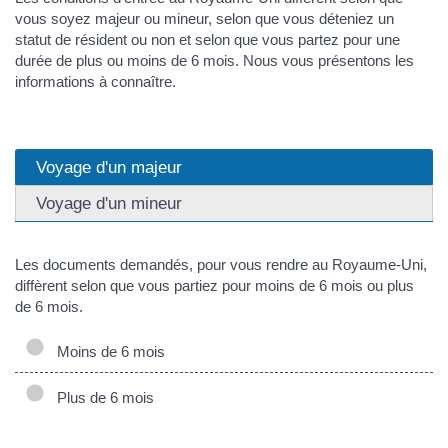
vous soyez majeur ou mineur, selon que vous déteniez un
statut de résident ou non et selon que vous partez pour une
durée de plus ou moins de 6 mois. Nous vous présentons les
informations à connaître.
Voyage d'un majeur
Voyage d'un mineur
Les documents demandés, pour vous rendre au Royaume-Uni,
diffèrent selon que vous partiez pour moins de 6 mois ou plus
de 6 mois.
Moins de 6 mois
Plus de 6 mois