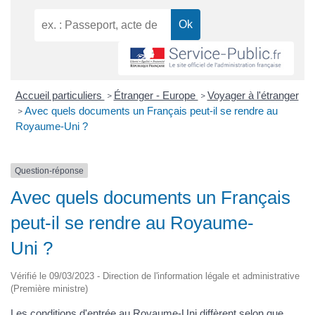
Accueil particuliers
Étranger - Europe
Voyager à l'étranger
>
>
Avec quels documents un Français peut-il se rendre au
>
Royaume-Uni ?
Question-réponse
Avec quels documents un Français
peut-il se rendre au Royaume-
Uni ?
Vérifié le 09/03/2023 - Direction de l'information légale et administrative
(Première ministre)
Les conditions d'entrée au Royaume-Uni diffèrent selon que