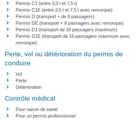
Permis C1 (entre 3,5 t et 7,5 t)
Permis C1E (entre 3,5 t et 7,5 t avec remorque)
Permis D (transport + de 8 passagers)
Permis DE (transport + 8 passagers avec remorque)
Permis D1 (transport de 16 passagers maximum)
Permis D1E (transport de 16 passagers maximum avec
remorque)
Perte, vol ou détérioration du permis de
conduire
Vol
Perte
Détérioration
Contrôle médical
Pour raison de santé
Pour un permis professionnel