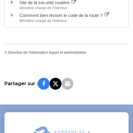
Site de la sécurité routière
Ministère chargé de l'intérieur
Comment bien réviser le code de la route ?
Ministère chargé de l'intérieur
©
Direction de l'information légale et administrative
Partager sur :