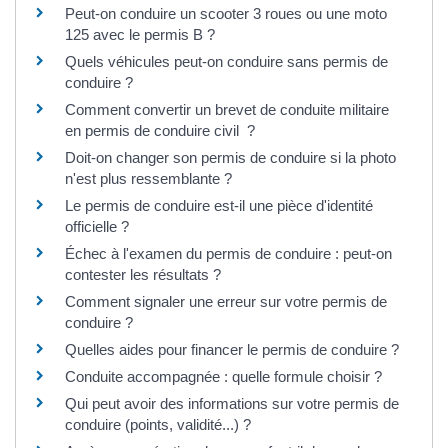
Peut-on conduire un scooter 3 roues ou une moto
125 avec le permis B ?
Quels véhicules peut-on conduire sans permis de
conduire ?
Comment convertir un brevet de conduite militaire
en permis de conduire civil ?
Doit-on changer son permis de conduire si la photo
n'est plus ressemblante ?
Le permis de conduire est-il une pièce d'identité
officielle ?
Échec à l'examen du permis de conduire : peut-on
contester les résultats ?
Comment signaler une erreur sur votre permis de
conduire ?
Quelles aides pour financer le permis de conduire ?
Conduite accompagnée : quelle formule choisir ?
Qui peut avoir des informations sur votre permis de
conduire (points, validité...) ?