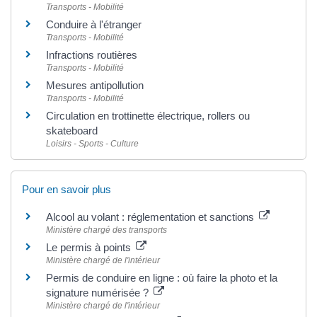
Transports - Mobilité
Conduire à l'étranger
Transports - Mobilité
Infractions routières
Transports - Mobilité
Mesures antipollution
Transports - Mobilité
Circulation en trottinette électrique, rollers ou
skateboard
Loisirs - Sports - Culture
Pour en savoir plus
Alcool au volant : réglementation et sanctions
Ministère chargé des transports
Le permis à points
Ministère chargé de l'intérieur
Permis de conduire en ligne : où faire la photo et la
signature numérisée ?
Ministère chargé de l'intérieur