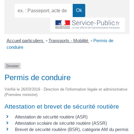
Accueil particuliers
Transports - Mobilité
Permis de
>
>
conduire
Dossier
Permis de conduire
Vérifié le 26/03/2019 - Direction de l'information légale et administrative
(Première ministre)
Attestation et brevet de sécurité routière
Attestation de sécurité routière (ASR)
Attestation scolaire de sécurité routière (ASSR)
Brevet de sécurité routière (BSR), catégorie AM du permis