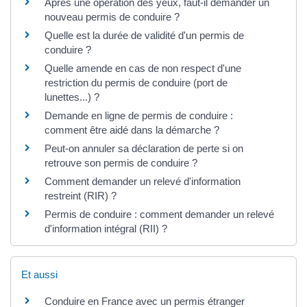
Après une opération des yeux, faut-il demander un
nouveau permis de conduire ?
Quelle est la durée de validité d'un permis de
conduire ?
Quelle amende en cas de non respect d'une
restriction du permis de conduire (port de
lunettes...) ?
Demande en ligne de permis de conduire :
comment être aidé dans la démarche ?
Peut-on annuler sa déclaration de perte si on
retrouve son permis de conduire ?
Comment demander un relevé d'information
restreint (RIR) ?
Permis de conduire : comment demander un relevé
d'information intégral (RII) ?
Et aussi
Conduire en France avec un permis étranger