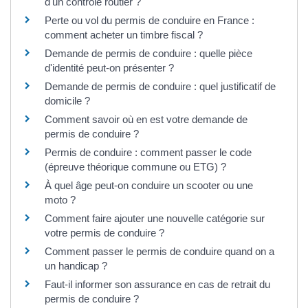
d'un contrôle routier ?
Perte ou vol du permis de conduire en France :
comment acheter un timbre fiscal ?
Demande de permis de conduire : quelle pièce
d'identité peut-on présenter ?
Demande de permis de conduire : quel justificatif de
domicile ?
Comment savoir où en est votre demande de
permis de conduire ?
Permis de conduire : comment passer le code
(épreuve théorique commune ou ETG) ?
À quel âge peut-on conduire un scooter ou une
moto ?
Comment faire ajouter une nouvelle catégorie sur
votre permis de conduire ?
Comment passer le permis de conduire quand on a
un handicap ?
Faut-il informer son assurance en cas de retrait du
permis de conduire ?