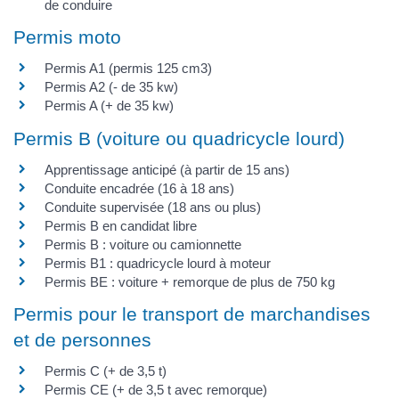
de conduire
Permis moto
Permis A1 (permis 125 cm3)
Permis A2 (- de 35 kw)
Permis A (+ de 35 kw)
Permis B (voiture ou quadricycle lourd)
Apprentissage anticipé (à partir de 15 ans)
Conduite encadrée (16 à 18 ans)
Conduite supervisée (18 ans ou plus)
Permis B en candidat libre
Permis B : voiture ou camionnette
Permis B1 : quadricycle lourd à moteur
Permis BE : voiture + remorque de plus de 750 kg
Permis pour le transport de marchandises
et de personnes
Permis C (+ de 3,5 t)
Permis CE (+ de 3,5 t avec remorque)