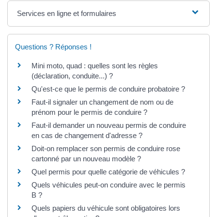
Services en ligne et formulaires
Questions ? Réponses !
Mini moto, quad : quelles sont les règles
(déclaration, conduite...) ?
Qu'est-ce que le permis de conduire probatoire ?
Faut-il signaler un changement de nom ou de
prénom pour le permis de conduire ?
Faut-il demander un nouveau permis de conduire
en cas de changement d'adresse ?
Doit-on remplacer son permis de conduire rose
cartonné par un nouveau modèle ?
Quel permis pour quelle catégorie de véhicules ?
Quels véhicules peut-on conduire avec le permis
B ?
Quels papiers du véhicule sont obligatoires lors