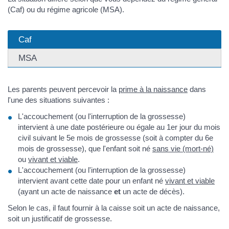
(Caf) ou du régime agricole (MSA).
Caf
MSA
Les parents peuvent percevoir la
prime à la naissance
dans
l'une des situations suivantes :
L'accouchement (ou l'interruption de la grossesse)
intervient à une date postérieure ou égale au 1er jour du mois
civil suivant le 5e mois de grossesse (soit à compter du 6e
mois de grossesse), que l'enfant soit né
sans vie (mort-né)
ou
vivant et viable
.
L'accouchement (ou l'interruption de la grossesse)
intervient avant cette date pour un enfant né
vivant et viable
(ayant un acte de naissance
et
un acte de décès).
Selon le cas, il faut fournir à la caisse soit un acte de naissance,
soit un justificatif de grossesse.