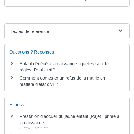
Textes de référence
Questions ? Réponses !
Enfant décédé à la naissance : quelles sont les
règles d'état civil ?
Comment contester un refus de la mairie en
matière d'état civil ?
Et aussi
Prestation d'accueil du jeune enfant (Paje) : prime à
la naissance
Famille - Scolarité