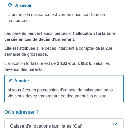
À savoir
la prime à la naissance est versée sous condition de
ressources.
Les parents peuvent aussi percevoir
l'allocation forfaitaire
versée en cas de décès d'un enfant
.
Elle est attribuée si le décès intervient à compter de la 20e
semaine de grossesse.
L'allocation forfaitaire est de
2 163 €
ou
1 082 €
, selon les
revenus des parents.
À noter
si vous êtes en possession d'un acte de naissance sans
vie, vous devez transmettre ce document à la caisse.
Où s’adresser ?
Caisse d'allocations familiales (Caf)