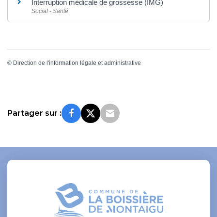
Interruption médicale de grossesse (IMG)
Social - Santé
©
Direction de l'information légale et administrative
Partager sur :