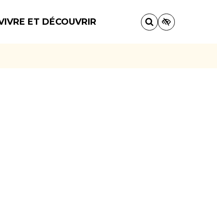
VIVRE ET DÉCOUVRIR