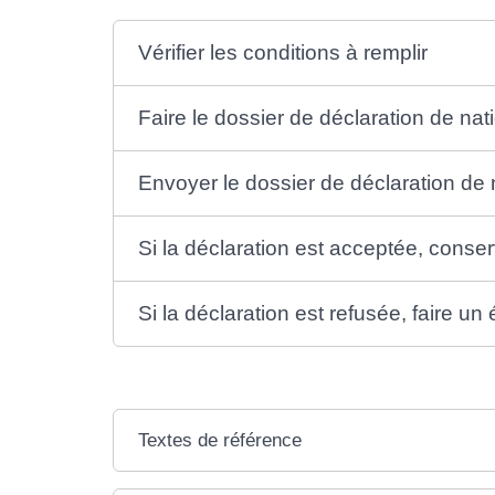
Vérifier les conditions à remplir
Faire le dossier de déclaration de nati
Envoyer le dossier de déclaration de n
Si la déclaration est acceptée, conse
Si la déclaration est refusée, faire un
Textes de référence