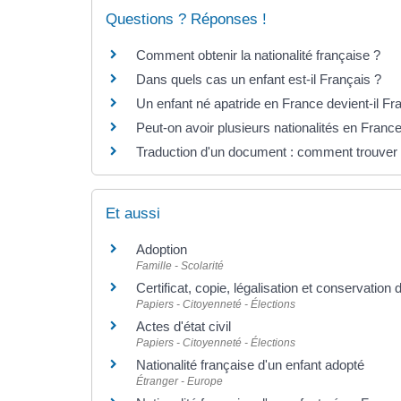
Questions ? Réponses !
Comment obtenir la nationalité française ?
Dans quels cas un enfant est-il Français ?
Un enfant né apatride en France devient-il Fr
Peut-on avoir plusieurs nationalités en Franc
Traduction d'un document : comment trouver 
Et aussi
Adoption
Famille - Scolarité
Certificat, copie, légalisation et conservatio
Papiers - Citoyenneté - Élections
Actes d'état civil
Papiers - Citoyenneté - Élections
Nationalité française d'un enfant adopté
Étranger - Europe