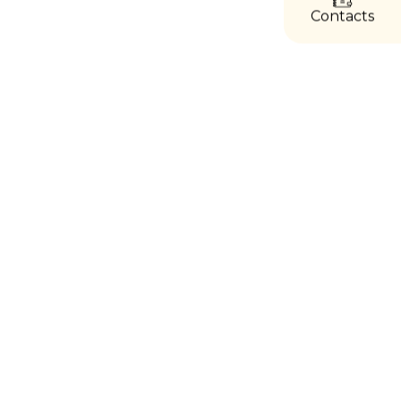
Contacts