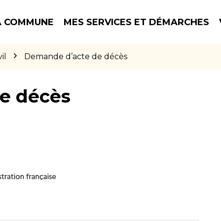
 COMMUNE
MES SERVICES ET DÉMARCHES
il
Demande d’acte de décès
e décès