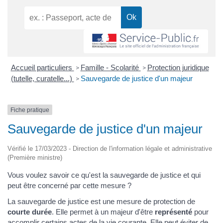
Accueil particuliers
Famille - Scolarité
Protection juridique
>
>
(tutelle, curatelle...)
Sauvegarde de justice d'un majeur
>
Fiche pratique
Sauvegarde de justice d'un majeur
Vérifié le 17/03/2023 - Direction de l'information légale et administrative
(Première ministre)
Vous voulez savoir ce qu'est la sauvegarde de justice et qui
peut être concerné par cette mesure ?
La sauvegarde de justice est une mesure de protection de
courte durée
. Elle permet à un majeur d'être
représenté
pour
accomplir certains actes de la vie courante. Elle peut éviter de