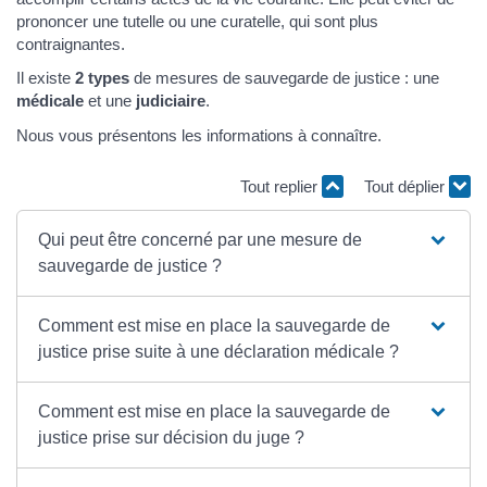
prononcer une tutelle ou une curatelle, qui sont plus
contraignantes.
Il existe
2 types
de mesures de sauvegarde de justice : une
médicale
et une
judiciaire
.
Nous vous présentons les informations à connaître.
Tout replier
Tout déplier
Qui peut être concerné par une mesure de
sauvegarde de justice ?
Comment est mise en place la sauvegarde de
justice prise suite à une déclaration médicale ?
Comment est mise en place la sauvegarde de
justice prise sur décision du juge ?