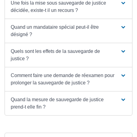
Une fois la mise sous sauvegarde de justice
décidée, existe-t il un recours ?
Quand un mandataire spécial peut-il être
désigné ?
Quels sont les effets de la sauvegarde de
justice ?
Comment faire une demande de réexamen pour
prolonger la sauvegarde de justice ?
Quand la mesure de sauvegarde de justice
prend-t elle fin ?