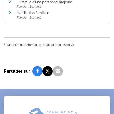
Curatelle d'une personne majeure
Famille - Scolarité
Habilitation familiale
Famille - Scolarité
©
Direction de l'information légale et administrative
Partager sur :