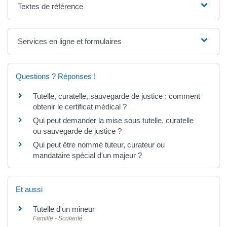
Textes de référence
Services en ligne et formulaires
Questions ? Réponses !
Tutelle, curatelle, sauvegarde de justice : comment
obtenir le certificat médical ?
Qui peut demander la mise sous tutelle, curatelle
ou sauvegarde de justice ?
Qui peut être nommé tuteur, curateur ou
mandataire spécial d'un majeur ?
Et aussi
Tutelle d'un mineur
Famille - Scolarité