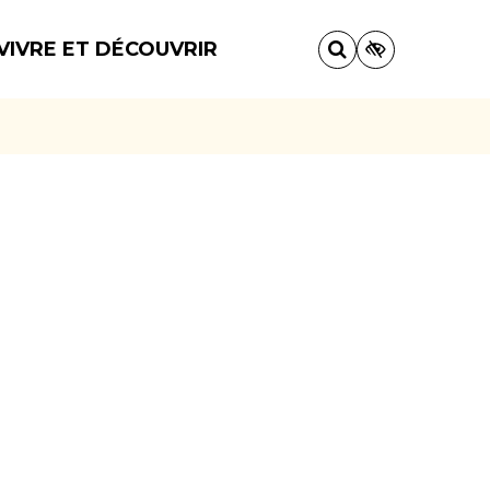
VIVRE ET DÉCOUVRIR