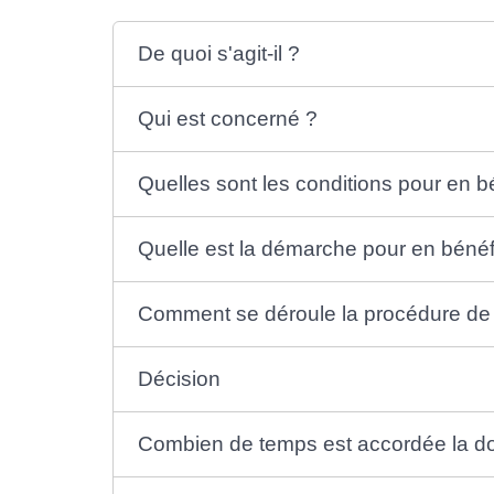
De quoi s'agit-il ?
Qui est concerné ?
Quelles sont les conditions pour en bé
Quelle est la démarche pour en bénéf
Comment se déroule la procédure de d
Décision
Combien de temps est accordée la dom