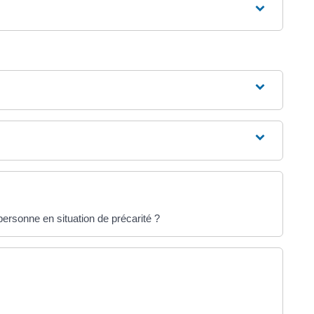
rsonne en situation de précarité ?