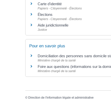
Carte d'identité
Papiers - Citoyenneté - Élections
Élections
Papiers - Citoyenneté - Élections
Aide juridictionnelle
Justice
Pour en savoir plus
Domiciliation des personnes sans domicile s
Ministère chargé de la santé
Foire aux questions (informations sur la domi
Ministère chargé de la santé
©
Direction de l'information légale et administrative