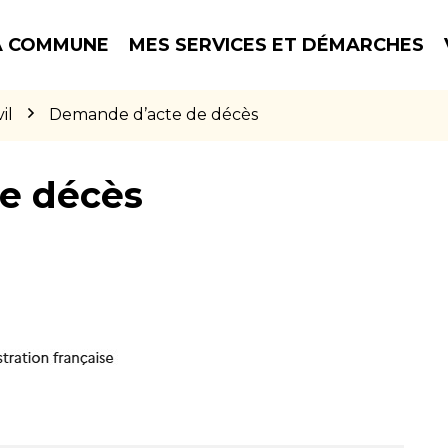
 COMMUNE
MES SERVICES ET DÉMARCHES
il
Demande d’acte de décès
e décès