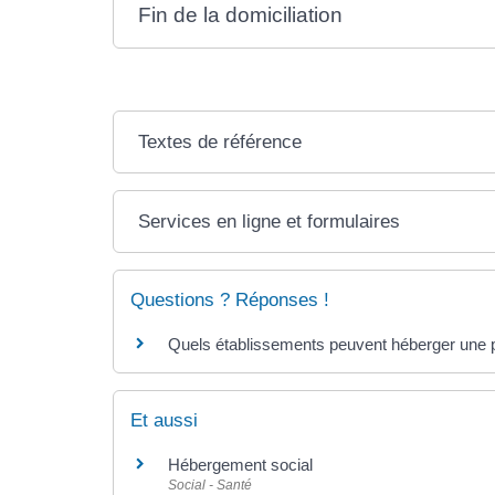
Fin de la domiciliation
Textes de référence
Services en ligne et formulaires
Questions ? Réponses !
Quels établissements peuvent héberger une pe
Et aussi
Hébergement social
Social - Santé