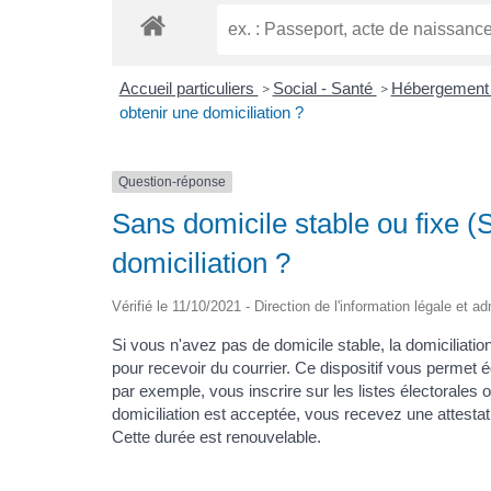
Accueil particuliers
Social - Santé
Hébergement 
>
>
obtenir une domiciliation ?
Question-réponse
Sans domicile stable ou fixe 
domiciliation ?
Vérifié le 11/10/2021 - Direction de l'information légale et a
Si vous n'avez pas de domicile stable, la domiciliatio
pour recevoir du courrier. Ce dispositif vous permet 
par exemple, vous inscrire sur les listes électorales o
domiciliation est acceptée, vous recevez une attestat
Cette durée est renouvelable.