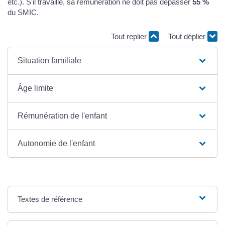
etc.). S'il travaille, sa rémunération ne doit pas dépasser
55 %
du SMIC.
Tout replier
Tout déplier
Situation familiale
Âge limite
Rémunération de l'enfant
Autonomie de l'enfant
Textes de référence