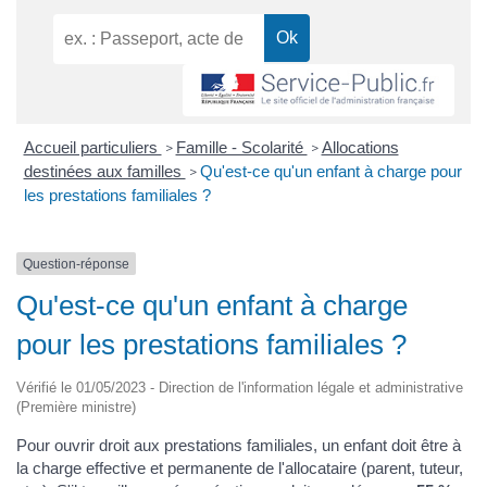
Accueil particuliers
Famille - Scolarité
Allocations
>
>
destinées aux familles
Qu'est-ce qu'un enfant à charge pour
>
les prestations familiales ?
Question-réponse
Qu'est-ce qu'un enfant à charge
pour les prestations familiales ?
Vérifié le 01/05/2023 - Direction de l'information légale et administrative
(Première ministre)
Pour ouvrir droit aux prestations familiales, un enfant doit être à
la charge effective et permanente de l'allocataire (parent, tuteur,