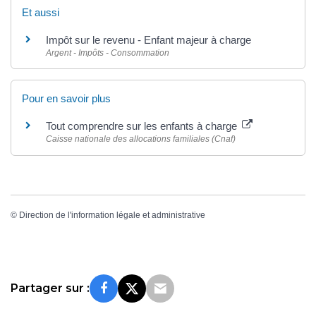
Et aussi
Impôt sur le revenu - Enfant majeur à charge
Argent - Impôts - Consommation
Pour en savoir plus
Tout comprendre sur les enfants à charge
Caisse nationale des allocations familiales (Cnaf)
©
Direction de l'information légale et administrative
Partager sur :