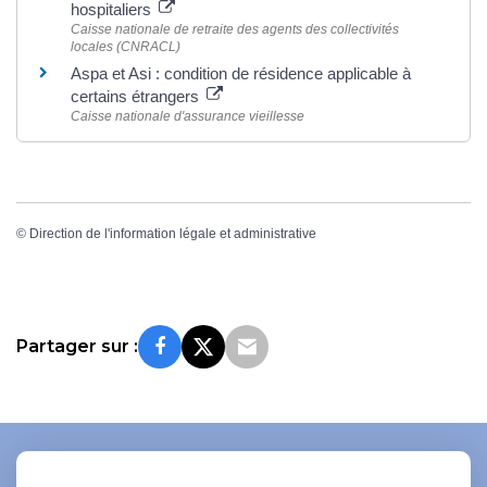
hospitaliers
Caisse nationale de retraite des agents des collectivités
locales (CNRACL)
Aspa et Asi : condition de résidence applicable à
certains étrangers
Caisse nationale d'assurance vieillesse
©
Direction de l'information légale et administrative
Partager sur :