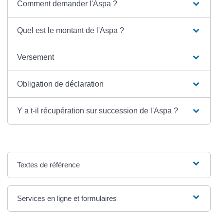
Comment demander l'Aspa ?
Quel est le montant de l'Aspa ?
Versement
Obligation de déclaration
Y a t-il récupération sur succession de l'Aspa ?
Textes de référence
Services en ligne et formulaires