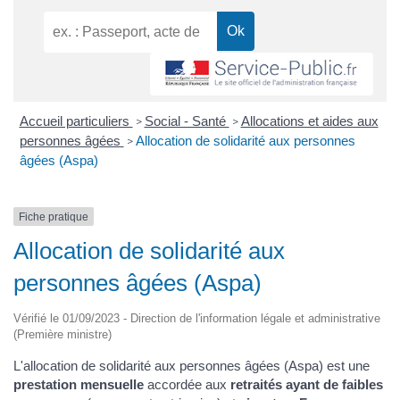
Accueil particuliers
Social - Santé
Allocations et aides aux
>
>
personnes âgées
Allocation de solidarité aux personnes
>
âgées (Aspa)
Fiche pratique
Allocation de solidarité aux
personnes âgées (Aspa)
Vérifié le 01/09/2023 - Direction de l'information légale et administrative
(Première ministre)
L'allocation de solidarité aux personnes âgées (Aspa) est une
prestation mensuelle
accordée aux
retraités ayant de faibles