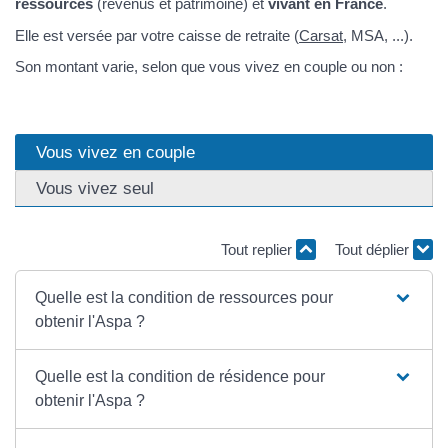
ressources
(revenus et patrimoine) et
vivant en France
.
Elle est versée par votre caisse de retraite (
Carsat
, MSA, ...).
Son montant varie, selon que vous vivez en couple ou non :
Vous vivez en couple
Vous vivez seul
Tout replier
Tout déplier
Quelle est la condition de ressources pour
obtenir l'Aspa ?
Quelle est la condition de résidence pour
obtenir l'Aspa ?