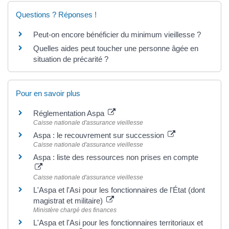
Questions ? Réponses !
Peut-on encore bénéficier du minimum vieillesse ?
Quelles aides peut toucher une personne âgée en
situation de précarité ?
Pour en savoir plus
Réglementation Aspa
Caisse nationale d'assurance vieillesse
Aspa : le recouvrement sur succession
Caisse nationale d'assurance vieillesse
Aspa : liste des ressources non prises en compte
Caisse nationale d'assurance vieillesse
L'Aspa et l'Asi pour les fonctionnaires de l'État (dont
magistrat et militaire)
Ministère chargé des finances
L'Aspa et l'Asi pour les fonctionnaires territoriaux et