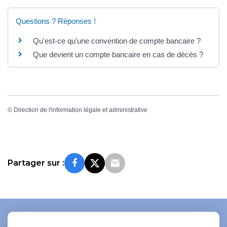
Questions ? Réponses !
Qu'est-ce qu'une convention de compte bancaire ?
Que devient un compte bancaire en cas de décès ?
©
Direction de l'information légale et administrative
Partager sur :