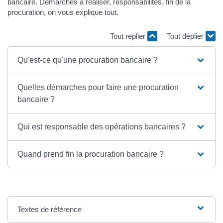
bancaire. Démarches à réaliser, responsabilités, fin de la
procuration, on vous explique tout.
Tout replier
Tout déplier
Qu'est-ce qu'une procuration bancaire ?
Quelles démarches pour faire une procuration
bancaire ?
Qui est responsable des opérations bancaires ?
Quand prend fin la procuration bancaire ?
Textes de référence