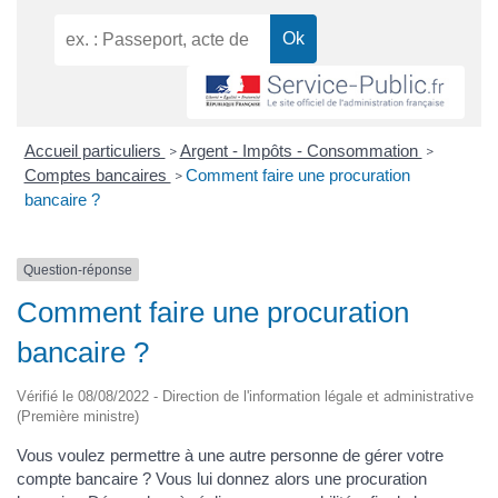
Accueil particuliers
Argent - Impôts - Consommation
>
>
Comptes bancaires
Comment faire une procuration
>
bancaire ?
Question-réponse
Comment faire une procuration
bancaire ?
Vérifié le 08/08/2022 - Direction de l'information légale et administrative
(Première ministre)
Vous voulez permettre à une autre personne de gérer votre
compte bancaire ? Vous lui donnez alors une procuration