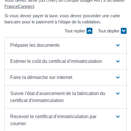
Vous devez avoir (ou créer) un compte usager ANTS ou utiliser
FranceConnect
.
Si vous devez payer la taxe, vous devez posséder une carte
bancaire pour le paiement à l'étape de la validation.
Tout replier
Tout déplier
Préparer les documents
Estimer le coût du certificat d'immatriculation
Faire la démarche sur internet
Suivre l'état d'avancement de la fabrication du
certificat d'immatriculation
Recevoir le certificat d'immatriculation par
courrier