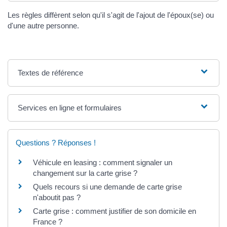
Les règles diffèrent selon qu'il s'agit de l'ajout de l'époux(se) ou
d'une autre personne.
Textes de référence
Services en ligne et formulaires
Questions ? Réponses !
Véhicule en leasing : comment signaler un
changement sur la carte grise ?
Quels recours si une demande de carte grise
n'aboutit pas ?
Carte grise : comment justifier de son domicile en
France ?