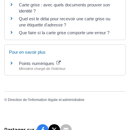
Carte grise : avec quels documents prouver son
identité ?
Quel est le délai pour recevoir une carte grise ou
une étiquette d'adresse ?
Que faire si la carte grise comporte une erreur ?
Pour en savoir plus
Points numériques
Ministère chargé de l'intérieur
©
Direction de l'information légale et administrative
Partager sur :