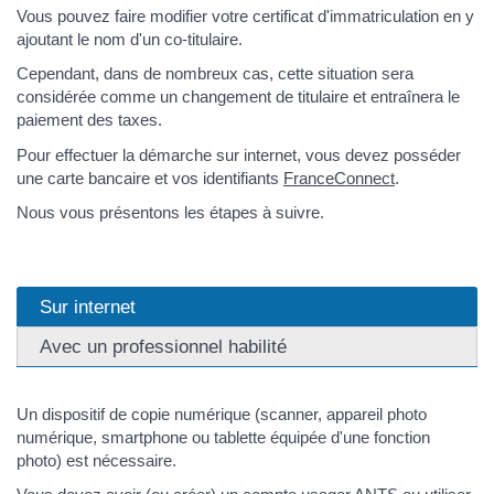
Vous pouvez faire modifier votre certificat d'immatriculation en y
ajoutant le nom d'un co-titulaire.
Cependant, dans de nombreux cas, cette situation sera
considérée comme un changement de titulaire et entraînera le
paiement des taxes.
Pour effectuer la démarche sur internet, vous devez posséder
une carte bancaire et vos identifiants
FranceConnect
.
Nous vous présentons les étapes à suivre.
Sur internet
Avec un professionnel habilité
Un dispositif de copie numérique (scanner, appareil photo
numérique, smartphone ou tablette équipée d'une fonction
photo) est nécessaire.