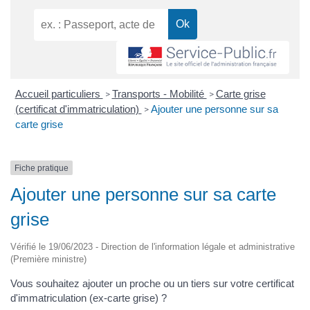
Accueil particuliers
Transports - Mobilité
Carte grise
>
>
(certificat d'immatriculation)
Ajouter une personne sur sa
>
carte grise
Fiche pratique
Ajouter une personne sur sa carte
grise
Vérifié le 19/06/2023 - Direction de l'information légale et administrative
(Première ministre)
Vous souhaitez ajouter un proche ou un tiers sur votre certificat
d'immatriculation (ex-carte grise) ?